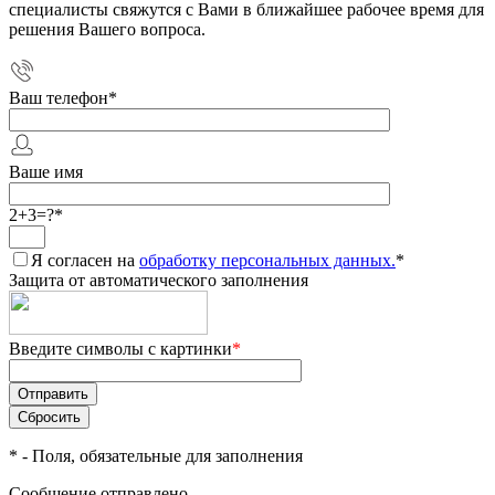
специалисты свяжутся с Вами в ближайшее рабочее время для
решения Вашего вопроса.
Ваш телефон
*
Ваше имя
2+3=?
*
Я согласен на
обработку персональных данных.
*
Защита от автоматического заполнения
Введите символы с картинки
*
*
- Поля, обязательные для заполнения
Сообщение отправлено