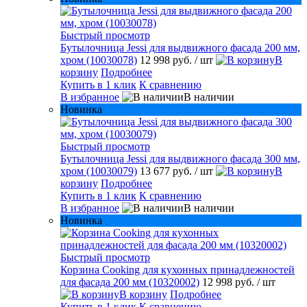
Быстрый просмотр
Бутылочница Jessi для выдвижного фасада 200 мм,
хром (10030078)
12 998 руб.
/ шт
В
корзину
Подробнее
Купить в 1 клик
К сравнению
В избранное
В наличии
Новинка
Быстрый просмотр
Бутылочница Jessi для выдвижного фасада 300 мм,
хром (10030079)
13 677 руб.
/ шт
В
корзину
Подробнее
Купить в 1 клик
К сравнению
В избранное
В наличии
Новинка
Быстрый просмотр
Корзина Cooking для кухонных принадлежностей
для фасада 200 мм (10320002)
12 998 руб.
/ шт
В корзину
Подробнее
Купить в 1 клик
К сравнению