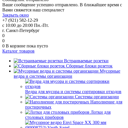
Ваше сообщение успешно отправлено. В ближайшее время с
Вами свяжется наш специалист
Закрыть окно
+7 (921) 582-12-29
с 10:00 до 20:00 Пн.-Пт.
г. Санкт-Петербург
0
0
0
В корзине
пока пусто
Каталог товаров
Встраиваемые розетки
Сборные блоки розеток
Мусорные
ведра и системы организации
Ведра для мусора и системы сортировки отходов
Системы организации
Наполнение для
постирочных
Лотки для
столовых приборов