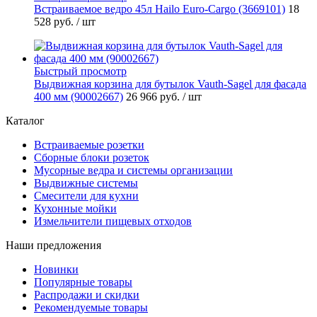
Встраиваемое ведро 45л Hailo Euro-Cargo (3669101)
18
528 руб.
/ шт
Быстрый просмотр
Выдвижная корзина для бутылок Vauth-Sagel для фасада
400 мм (90002667)
26 966 руб.
/ шт
Каталог
Встраиваемые розетки
Сборные блоки розеток
Мусорные ведра и системы организации
Выдвижные системы
Смесители для кухни
Кухонные мойки
Измельчители пищевых отходов
Наши предложения
Новинки
Популярные товары
Распродажи и скидки
Рекомендуемые товары