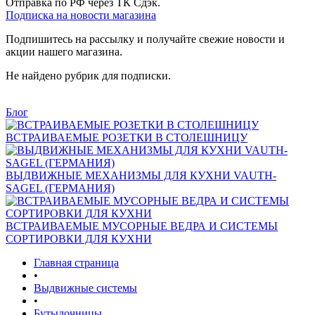
Отправка по РФ через ТК Сдэк.
Подписка на новости магазина
Подпишитесь на рассылку и получайте свежие новости и
акции нашего магазина.
Не найдено рубрик для подписки.
Блог
ВСТРАИВАЕМЫЕ РОЗЕТКИ В СТОЛЕШНИЦУ
ВЫДВИЖНЫЕ МЕХАНИЗМЫ ДЛЯ КУХНИ VAUTH-
SAGEL (ГЕРМАНИЯ)
ВСТРАИВАЕМЫЕ МУСОРНЫЕ ВЕДРА И СИСТЕМЫ
СОРТИРОВКИ ДЛЯ КУХНИ
Главная страница
•
Выдвижные системы
•
Бутылочницы