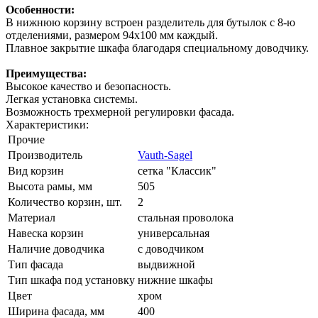
Особенности:
В нижнюю корзину встроен разделитель для бутылок с 8-ю
отделениями, размером 94х100 мм каждый.
Плавное закрытие шкафа благодаря специальному доводчику.
Преимущества:
Высокое качество и безопасность.
Легкая установка системы.
Возможность трехмерной регулировки фасада.
Характеристики:
Прочие
Производитель
Vauth-Sagel
Вид корзин
сетка "Классик"
Высота рамы, мм
505
Количество корзин, шт.
2
Материал
стальная проволока
Навеска корзин
универсальная
Наличие доводчика
с доводчиком
Тип фасада
выдвижной
Тип шкафа под установку
нижние шкафы
Цвет
хром
Ширина фасада, мм
400