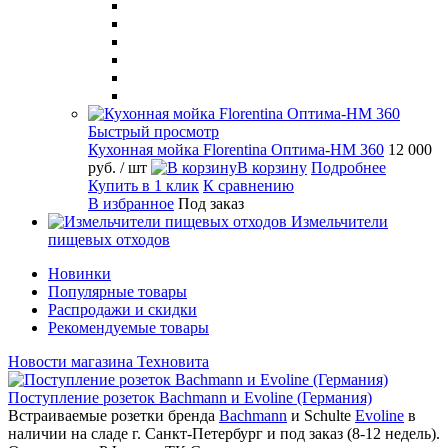
Быстрый просмотр
Кухонная мойка Florentina Оптима-HM 360
12 000
руб.
/ шт
В корзину
Подробнее
Купить в 1 клик
К сравнению
В избранное
Под заказ
Измельчители
пищевых отходов
Новинки
Популярные товары
Распродажи и скидки
Рекомендуемые товары
Новости магазина Техновита
Поступление розеток Bachmann и Evoline (Германия)
Встраиваемые розетки бренда
Bachmann
и Schulte
Evoline
в
наличии на сладе г. Санкт-Петербург и под заказ (8-12 недель).