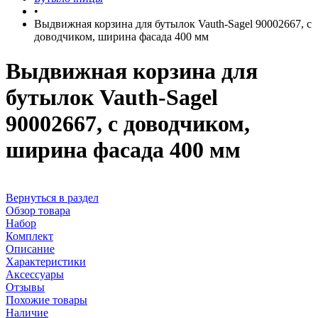
•
Выдвижная корзина для бутылок Vauth-Sagel 90002667, с
доводчиком, ширина фасада 400 мм
Выдвижная корзина для
бутылок Vauth-Sagel
90002667, с доводчиком,
ширина фасада 400 мм
Вернуться в раздел
Обзор товара
Набор
Комплект
Описание
Характеристики
Аксессуары
Отзывы
Похожие товары
Наличие