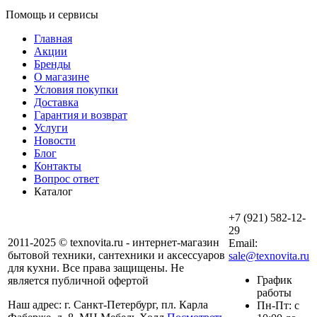
Помощь и сервисы
Главная
Акции
Бренды
О магазине
Условия покупки
Доставка
Гарантия и возврат
Услуги
Новости
Блог
Контакты
Вопрос ответ
Каталог
+7 (921) 582-12-
29
2011-2025 © texnovita.ru - интернет-магазин
Email:
бытовой техники, сантехники и аксессуаров
sale@texnovita.ru
для кухни. Все права защищены. Не
График
является публичной офертой
работы
Наш адрес: г. Санкт-Петербург, пл. Карла
Пн-Пт: с