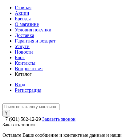
Главная
Акции
Бренды
О магазине
Условия покупки
Доставка
Гарантия и возврат
Услуги
Новости
Блог
Контакты
Вопрос ответ
Каталог
Вход
Регистрация
+7 (921) 582-12-29
Заказать звонок
Заказать звонок
Оставьте Ваше сообщение и контактные данные и наши