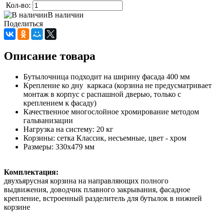
Кол-во:
В наличии
Поделиться
Описание товара
Бутылочница подходит на ширину фасада 400 мм
Крепление ко дну каркаса (корзина не предусматривает
монтаж в корпус с распашной дверью, только с
креплением к фасаду)
Качественное многослойное хромирование методом
гальванизации
Нагрузка на систему: 20 кг
Корзины: сетка Классик, несъемные, цвет - хром
Размеры: 330х479 мм
Комплектация:
двухъярусная корзина на направляющих полного
выдвижения, доводчик плавного закрывания, фасадное
крепление, встроенный разделитель для бутылок в нижней
корзине