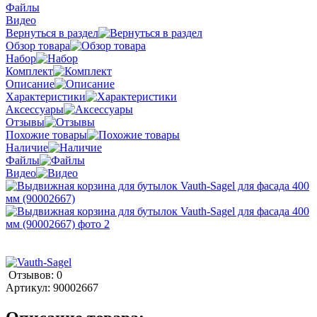
Файлы
Видео
Вернуться в раздел
Обзор товара
Набор
Комплект
Описание
Характеристики
Аксессуары
Отзывы
Похожие товары
Наличие
Файлы
Видео
Отзывов: 0
Артикул:
90002667