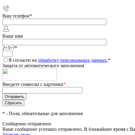
Ваш телефон
*
Ваше имя
2+3=?
*
Я согласен на
обработку персональных данных.
*
Защита от автоматического заполнения
Введите символы с картинки
*
*
- Поля, обязательные для заполнения
Сообщение отправлено
Ваше сообщение успешно отправлено. В ближайшее время с Ва
Закрыть окно