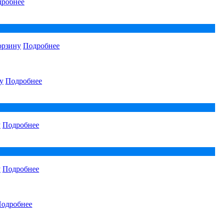
робнее
орзину
Подробнее
у
Подробнее
у
Подробнее
у
Подробнее
одробнее