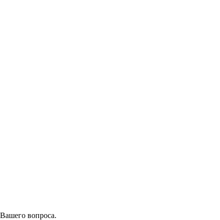
 Вашего вопроса.