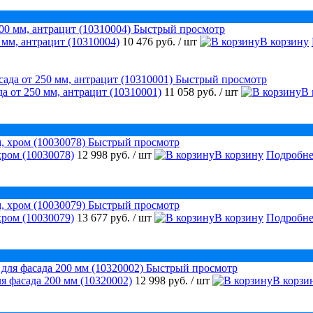
Быстрый просмотр
 мм, антрацит (10310004)
10 476 руб.
/ шт
В корзину
Быстрый просмотр
а от 250 мм, антрацит (10310001)
11 058 руб.
/ шт
В 
Быстрый просмотр
хром (10030078)
12 998 руб.
/ шт
В корзину
Подробне
Быстрый просмотр
хром (10030079)
13 677 руб.
/ шт
В корзину
Подробне
Быстрый просмотр
я фасада 200 мм (10320002)
12 998 руб.
/ шт
В корзи