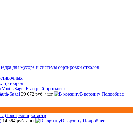
Ведра для мусора и системы сортировки отходов
остирочных
ых приборов
Быстрый просмотр
auth-Sagel
39 672 руб.
/ шт
В корзину
Подробнее
Быстрый просмотр
)
14 384 руб.
/ шт
В корзину
Подробнее