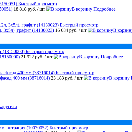
Быстрый просмотр
50051)
18 818 руб.
/ шт
В корзину
Подробнее
Быстрый просмотр
, 3х5л), графит (14130023)
16 684 руб.
/ шт
В корзин
Быстрый просмотр
18150000)
21 922 руб.
/ шт
В корзину
Подробнее
Быстрый просмотр
 фасад 400 мм (38716014)
23 183 руб.
/ шт
В корзину
карусели
Быстрый просмотр