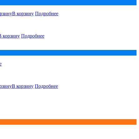
В корзину
Подробнее
В корзину
Подробнее
е
В корзину
Подробнее