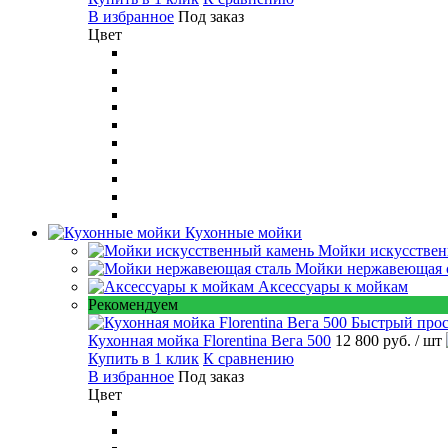
В избранное
Под заказ
Цвет
Кухонные мойки
Мойки искусствен
Мойки нержавеющая 
Аксессуары к мойкам
Рекомендуем
Быстрый про
Кухонная мойка Florentina Вега 500
12 800 руб.
/ шт
Купить в 1 клик
К сравнению
В избранное
Под заказ
Цвет