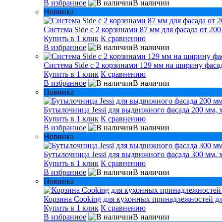
В избранное
В наличии
Новинка
Система Side с 2 корзинами 87 мм для фасада от 200
Купить в 1 клик
К сравнению
В избранное
В наличии
Система Side c 2 корзинами 129 мм на ширину фасад
Купить в 1 клик
К сравнению
В избранное
В наличии
Новинка
Бутылочница Jessi для выдвижного фасада 200 мм, 
Купить в 1 клик
К сравнению
В избранное
В наличии
Новинка
Бутылочница Jessi для выдвижного фасада 300 мм, 
Купить в 1 клик
К сравнению
В избранное
В наличии
Новинка
Корзина Cooking для кухонных принадлежностей дл
Купить в 1 клик
К сравнению
В избранное
В наличии