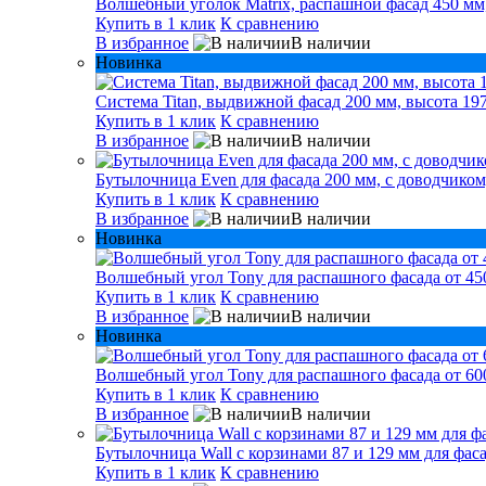
Волшебный уголок Matrix, распашной фасад 450 мм,
Купить в 1 клик
К сравнению
В избранное
В наличии
Новинка
Система Titan, выдвижной фасад 200 мм, высота 197
Купить в 1 клик
К сравнению
В избранное
В наличии
Бутылочница Even для фасада 200 мм, с доводчиком
Купить в 1 клик
К сравнению
В избранное
В наличии
Новинка
Волшебный угол Tony для распашного фасада от 450
Купить в 1 клик
К сравнению
В избранное
В наличии
Новинка
Волшебный угол Tony для распашного фасада от 600
Купить в 1 клик
К сравнению
В избранное
В наличии
Бутылочница Wall с корзинами 87 и 129 мм для фаса
Купить в 1 клик
К сравнению