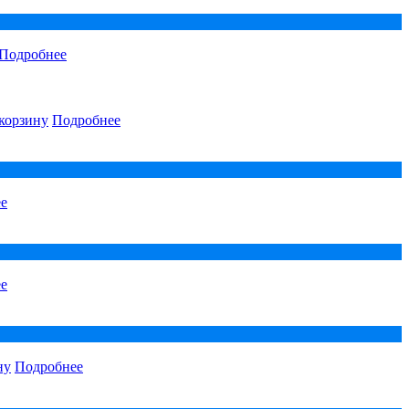
Подробнее
корзину
Подробнее
е
е
ну
Подробнее