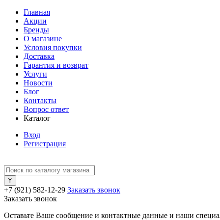
Главная
Акции
Бренды
О магазине
Условия покупки
Доставка
Гарантия и возврат
Услуги
Новости
Блог
Контакты
Вопрос ответ
Каталог
Вход
Регистрация
+7 (921) 582-12-29
Заказать звонок
Заказать звонок
Оставьте Ваше сообщение и контактные данные и наши специа