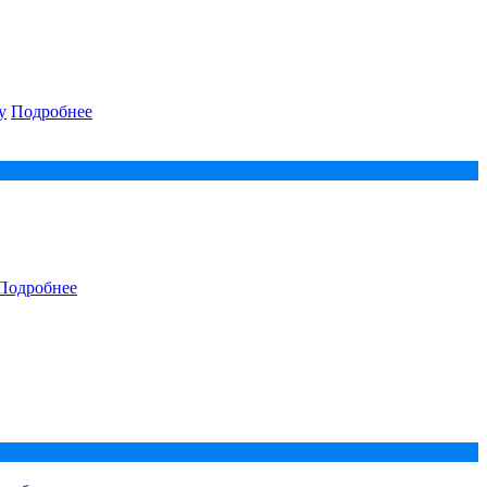
у
Подробнее
Подробнее