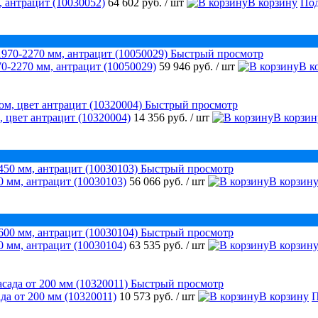
 антрацит (10030052)
64 602 руб.
/ шт
В корзину
Под
Быстрый просмотр
0-2270 мм, антрацит (10050029)
59 946 руб.
/ шт
В к
Быстрый просмотр
, цвет антрацит (10320004)
14 356 руб.
/ шт
В корзин
Быстрый просмотр
 мм, антрацит (10030103)
56 066 руб.
/ шт
В корзин
Быстрый просмотр
 мм, антрацит (10030104)
63 535 руб.
/ шт
В корзин
Быстрый просмотр
да от 200 мм (10320011)
10 573 руб.
/ шт
В корзину
П