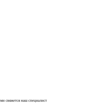
ми свяжется наш специалист