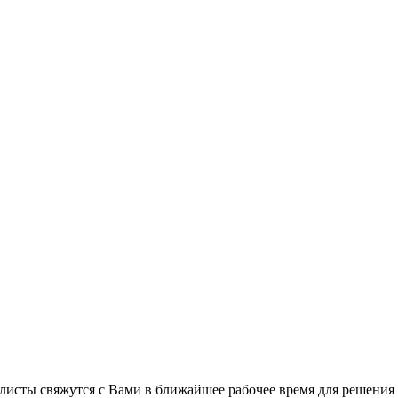
листы свяжутся с Вами в ближайшее рабочее время для решения