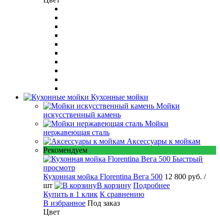
Кухонные мойки
Мойки
искусственный камень
Мойки
нержавеющая сталь
Аксессуары к мойкам
Рекомендуем
Быстрый
просмотр
Кухонная мойка Florentina Вега 500
12 800 руб.
/
шт
В корзину
Подробнее
Купить в 1 клик
К сравнению
В избранное
Под заказ
Цвет