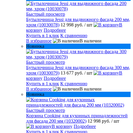
Быстрый просмотр
Бутылочница Jessi для выдвижного фасада 200 мм,
хром (10030078)
12 998 руб.
/ шт
В
корзину
Подробнее
Купить в 1 клик
К сравнению
В избранное
В наличии
Новинка
Быстрый просмотр
Бутылочница Jessi для выдвижного фасада 300 мм,
хром (10030079)
13 677 руб.
/ шт
В
корзину
Подробнее
Купить в 1 клик
К сравнению
В избранное
В наличии
Новинка
Быстрый просмотр
Корзина Cooking для кухонных принадлежностей
для фасада 200 мм (10320002)
12 998 руб.
/ шт
В корзину
Подробнее
Купить в 1 клик
К сравнению