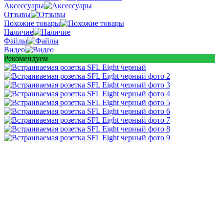
Аксессуары
Отзывы
Похожие товары
Наличие
Файлы
Видео
Рекомендуем