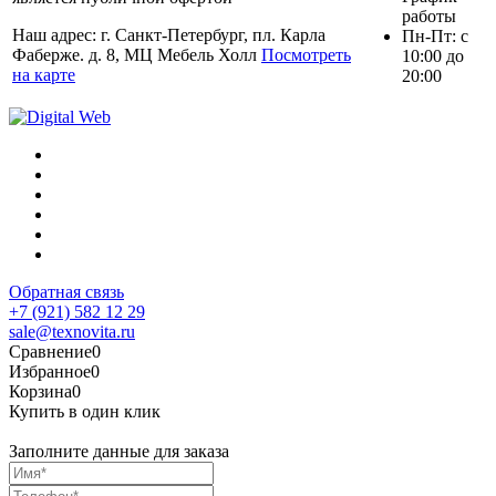
работы
Наш адрес: г. Санкт-Петербург, пл. Карла
Пн-Пт: с
Фаберже. д. 8, МЦ Мебель Холл
Посмотреть
10:00 до
на карте
20:00
Обратная связь
+7 (921) 582 12 29
sale@texnovita.ru
Сравнение
0
Избранное
0
Корзина
0
Купить в один клик
Заполните данные для заказа