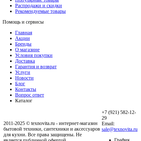
Распродажи и скидки
Рекомендуемые товары
Помощь и сервисы
Главная
Акции
Бренды
О магазине
Условия покупки
Доставка
Гарантия и возврат
Услуги
Новости
Блог
Контакты
Вопрос ответ
Каталог
+7 (921) 582-12-
29
2011-2025 © texnovita.ru - интернет-магазин
Email:
бытовой техники, сантехники и аксессуаров
sale@texnovita.ru
для кухни. Все права защищены. Не
График
является публичной офертой