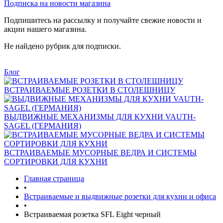
Подписка на новости магазина
Подпишитесь на рассылку и получайте свежие новости и
акции нашего магазина.
Не найдено рубрик для подписки.
Блог
ВСТРАИВАЕМЫЕ РОЗЕТКИ В СТОЛЕШНИЦУ
ВЫДВИЖНЫЕ МЕХАНИЗМЫ ДЛЯ КУХНИ VAUTH-
SAGEL (ГЕРМАНИЯ)
ВСТРАИВАЕМЫЕ МУСОРНЫЕ ВЕДРА И СИСТЕМЫ
СОРТИРОВКИ ДЛЯ КУХНИ
Главная страница
•
Встраиваемые и выдвижные розетки для кухни и офиса
•
Встраиваемая розетка SFL Eight черный