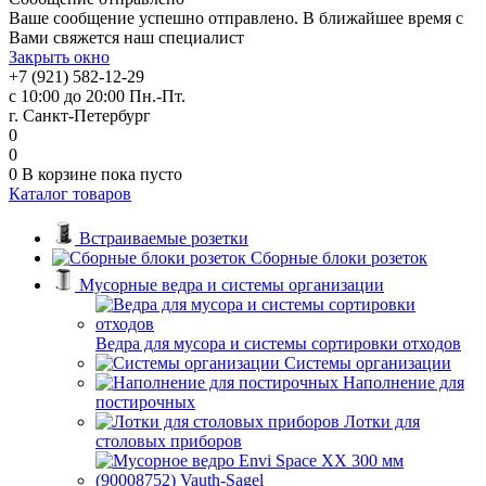
Ваше сообщение успешно отправлено. В ближайшее время с
Вами свяжется наш специалист
Закрыть окно
+7 (921) 582-12-29
с 10:00 до 20:00 Пн.-Пт.
г. Санкт-Петербург
0
0
0
В корзине
пока пусто
Каталог товаров
Встраиваемые розетки
Сборные блоки розеток
Мусорные ведра и системы организации
Ведра для мусора и системы сортировки отходов
Системы организации
Наполнение для
постирочных
Лотки для
столовых приборов