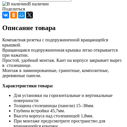
В наличии
Поделиться
Описание товара
Компактная розетка с подпружиненной вращающейся
крышкой.
Вращающаяся подпружиненная крышка легко открывается
при нажатии.
Простой, удобный монтаж. Кант на корпусе закрывает вырез
в столешнице.
Монтаж в ламинированные, гранитные, композитные,
деревянные панели.
Характеристики товара:
Для установки на горизонтальные и вертикальные
поверхности
Толщина столешницы (панели) 15–38мм.
Глубина встройки 45,7мм.
Высота корпуса над столешницей 1,8мм.
При монтаже предусмотрите пространство для
вращающейся крышки.