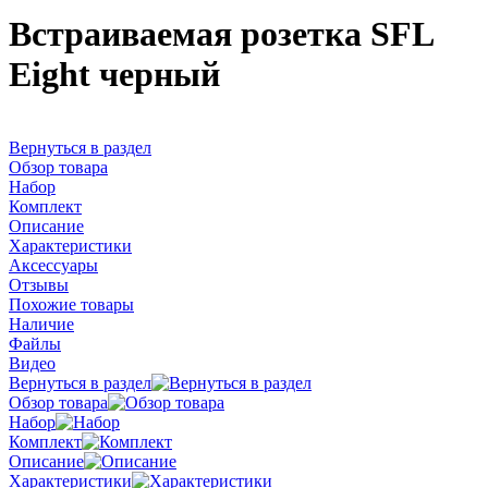
Встраиваемая розетка SFL
Eight черный
Вернуться в раздел
Обзор товара
Набор
Комплект
Описание
Характеристики
Аксессуары
Отзывы
Похожие товары
Наличие
Файлы
Видео
Вернуться в раздел
Обзор товара
Набор
Комплект
Описание
Характеристики