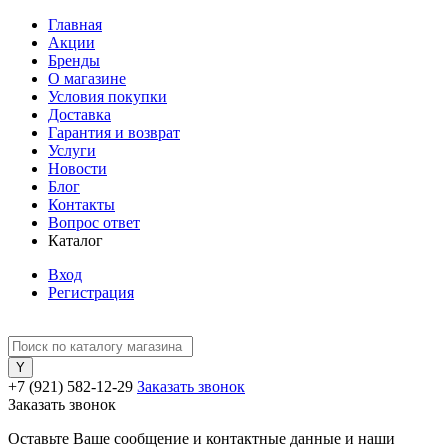
Главная
Акции
Бренды
О магазине
Условия покупки
Доставка
Гарантия и возврат
Услуги
Новости
Блог
Контакты
Вопрос ответ
Каталог
Вход
Регистрация
+7 (921) 582-12-29
Заказать звонок
Заказать звонок
Оставьте Ваше сообщение и контактные данные и наши