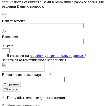
специалисты свяжутся с Вами в ближайшее рабочее время для
решения Вашего вопроса.
Ваш телефон
*
Ваше имя
2+3=?
*
Я согласен на
обработку персональных данных.
*
Защита от автоматического заполнения
Введите символы с картинки
*
*
- Поля, обязательные для заполнения
Сообщение отправлено