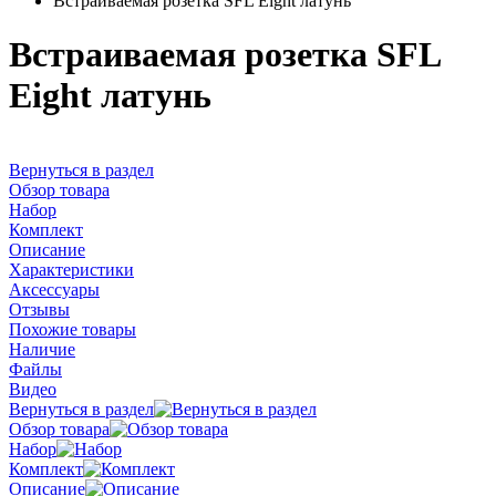
Встраиваемая розетка SFL Eight латунь
Встраиваемая розетка SFL
Eight латунь
Вернуться в раздел
Обзор товара
Набор
Комплект
Описание
Характеристики
Аксессуары
Отзывы
Похожие товары
Наличие
Файлы
Видео
Вернуться в раздел
Обзор товара
Набор
Комплект
Описание