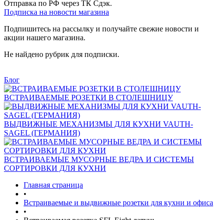
Отправка по РФ через ТК Сдэк.
Подписка на новости магазина
Подпишитесь на рассылку и получайте свежие новости и
акции нашего магазина.
Не найдено рубрик для подписки.
Блог
ВСТРАИВАЕМЫЕ РОЗЕТКИ В СТОЛЕШНИЦУ
ВЫДВИЖНЫЕ МЕХАНИЗМЫ ДЛЯ КУХНИ VAUTH-
SAGEL (ГЕРМАНИЯ)
ВСТРАИВАЕМЫЕ МУСОРНЫЕ ВЕДРА И СИСТЕМЫ
СОРТИРОВКИ ДЛЯ КУХНИ
Главная страница
•
Встраиваемые и выдвижные розетки для кухни и офиса
•