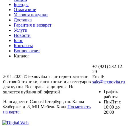
Бренды
О магазине
Условия покупки
Доставка
Гарантия и возврат
Услуги
Новости
Блог
Контакты
Вопрос ответ
Каталог
+7 (921) 582-12-
29
2011-2025 © texnovita.ru - интернет-магазин
Email:
бытовой техники, сантехники и аксессуаров
sale@texnovita.ru
для кухни. Все права защищены. Не
График
является публичной офертой
работы
Наш адрес: г. Санкт-Петербург, пл. Карла
Пн-Пт: с
Фаберже. д. 8, МЦ Мебель Холл
Посмотреть
10:00 до
на карте
20:00