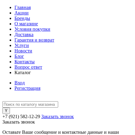
Главная
Акции
Бренды
О магазине
Условия покупки
Доставка
Гарантия и возврат
Услуги
Новости
Блог
Контакты
Вопрос ответ
Каталог
Вход
Регистрация
+7 (921) 582-12-29
Заказать звонок
Заказать звонок
Оставьте Ваше сообщение и контактные данные и наши