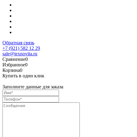
Обратная связь
+7 (921) 582 12 29
sale@texnovita.ru
Сравнение
0
Избранное
0
Корзина
0
Купить в один клик
Заполните данные для заказа