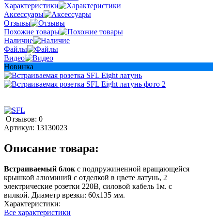
Характеристики
Аксессуары
Отзывы
Похожие товары
Наличие
Файлы
Видео
Новинка
Отзывов: 0
Артикул:
13130023
Описание товара:
Встраиваемый блок
с подпружиненной вращающейся
крышкой алюминий с отделкой в цвете латунь, 2
электрические розетки 220В, силовой кабель 1м. с
вилкой. Диаметр врезки: 60х135 мм.
Характеристики:
Все характеристики