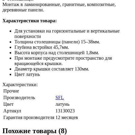
Монтаж в ламинированные, гранитные, композитные,
деревянные панели.
Характеристики товара:
Для установки на горизонтальные и вертикальные
поверхности
Толщина столешницы (панели) 15–38мм.
Глубина встройки 45,7мм.
Высота корпуса над столешницей 1,8мм.
При монтаже предусмотрите пространство для
вращающейся крышки.
Диаметр крышки составляет 130мм.
Цвет латунь
Характеристики:
Прочие
Производитель
SFL
Цвет
латунь
Артикул
13130023
Гарантия производителя
12 месяцев
Похожие товары (8)