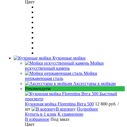
Цвет
Кухонные мойки
Мойки
искусственный камень
Мойки
нержавеющая сталь
Аксессуары к мойкам
Рекомендуем
Быстрый
просмотр
Кухонная мойка Florentina Вега 500
12 800 руб.
/
шт
В корзину
Подробнее
Купить в 1 клик
К сравнению
В избранное
Под заказ
Цвет