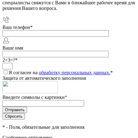
специалисты свяжутся с Вами в ближайшее рабочее время для
решения Вашего вопроса.
Ваш телефон
*
Ваше имя
2+3=?
*
Я согласен на
обработку персональных данных.
*
Защита от автоматического заполнения
Введите символы с картинки
*
*
- Поля, обязательные для заполнения
Сообщение отправлено