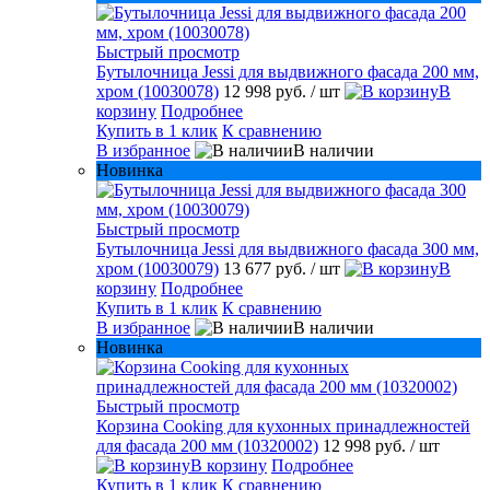
Быстрый просмотр
Бутылочница Jessi для выдвижного фасада 200 мм,
хром (10030078)
12 998 руб.
/ шт
В
корзину
Подробнее
Купить в 1 клик
К сравнению
В избранное
В наличии
Новинка
Быстрый просмотр
Бутылочница Jessi для выдвижного фасада 300 мм,
хром (10030079)
13 677 руб.
/ шт
В
корзину
Подробнее
Купить в 1 клик
К сравнению
В избранное
В наличии
Новинка
Быстрый просмотр
Корзина Cooking для кухонных принадлежностей
для фасада 200 мм (10320002)
12 998 руб.
/ шт
В корзину
Подробнее
Купить в 1 клик
К сравнению