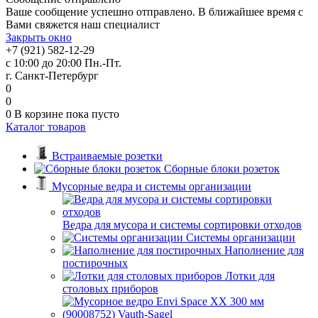
Ваше сообщение успешно отправлено. В ближайшее время с
Вами свяжется наш специалист
Закрыть окно
+7 (921) 582-12-29
с 10:00 до 20:00 Пн.-Пт.
г. Санкт-Петербург
0
0
0
В корзине
пока пусто
Каталог товаров
Встраиваемые розетки
Сборные блоки розеток
Мусорные ведра и системы организации
Ведра для мусора и системы сортировки отходов
Системы организации
Наполнение для
постирочных
Лотки для
столовых приборов