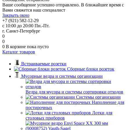
Ваше сообщение успешно отправлено. В ближайшее время с
Вами свяжется наш специалист
Закрыть окно
+7 (921) 582-12-29
с 10:00 до 20:00 Пн.-Пт.
г. Санкт-Петербург
0
0
0
В корзине
пока пусто
Каталог товаров
Встраиваемые розетки
Сборные блоки розеток
Мусорные ведра и системы организации
Ведра для мусора и системы сортировки отходов
Системы организации
Наполнение для
постирочных
Лотки для
столовых приборов