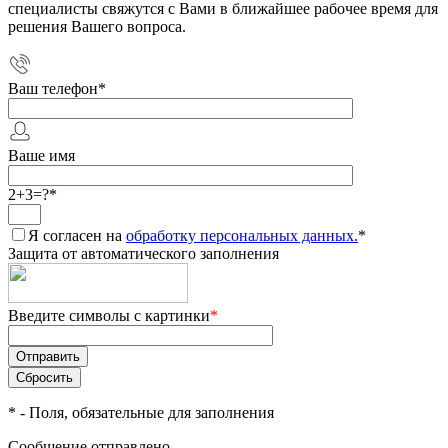
специалисты свяжутся с Вами в ближайшее рабочее время для
решения Вашего вопроса.
Ваш телефон
*
Ваше имя
2+3=?
*
Я согласен на
обработку персональных данных.
*
Защита от автоматического заполнения
Введите символы с картинки
*
*
- Поля, обязательные для заполнения
Сообщение отправлено