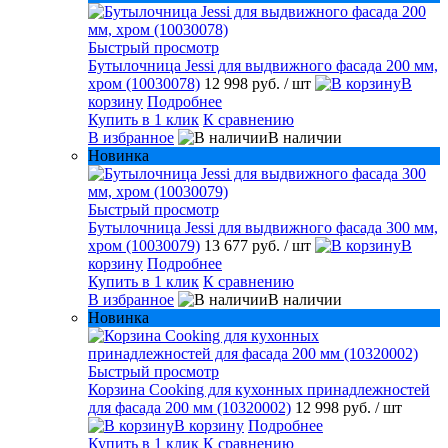
Быстрый просмотр
Бутылочница Jessi для выдвижного фасада 200 мм,
хром (10030078)
12 998 руб.
/ шт
В
корзину
Подробнее
Купить в 1 клик
К сравнению
В избранное
В наличии
Новинка
Быстрый просмотр
Бутылочница Jessi для выдвижного фасада 300 мм,
хром (10030079)
13 677 руб.
/ шт
В
корзину
Подробнее
Купить в 1 клик
К сравнению
В избранное
В наличии
Новинка
Быстрый просмотр
Корзина Cooking для кухонных принадлежностей
для фасада 200 мм (10320002)
12 998 руб.
/ шт
В корзину
Подробнее
Купить в 1 клик
К сравнению