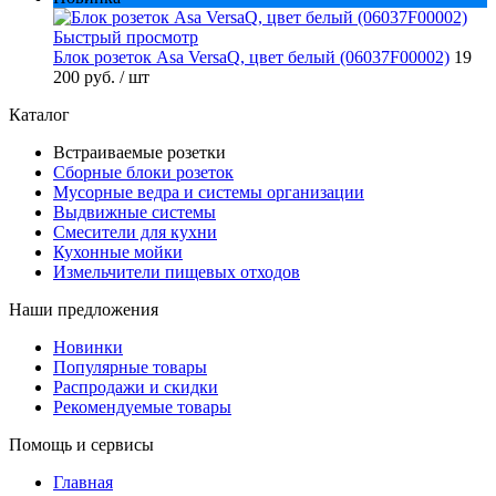
Быстрый просмотр
Блок розеток Asa VersaQ, цвет белый (06037F00002)
19
200 руб.
/ шт
Каталог
Встраиваемые розетки
Сборные блоки розеток
Мусорные ведра и системы организации
Выдвижные системы
Смесители для кухни
Кухонные мойки
Измельчители пищевых отходов
Наши предложения
Новинки
Популярные товары
Распродажи и скидки
Рекомендуемые товары
Помощь и сервисы
Главная