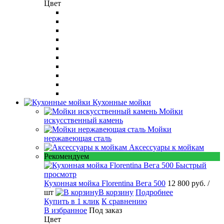
Цвет
Кухонные мойки
Мойки
искусственный камень
Мойки
нержавеющая сталь
Аксессуары к мойкам
Рекомендуем
Быстрый
просмотр
Кухонная мойка Florentina Вега 500
12 800 руб.
/
шт
В корзину
Подробнее
Купить в 1 клик
К сравнению
В избранное
Под заказ
Цвет