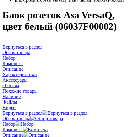
Блок розеток Asa VersaQ, цвет белый (06037F00002)
Блок розеток Asa VersaQ,
цвет белый (06037F00002)
Вернуться в раздел
Обзор товара
Набор
Комплект
Описание
Характеристики
Аксессуары
Отзывы
Похожие товары
Наличие
Файлы
Видео
Вернуться в раздел
Обзор товара
Набор
Комплект
Описание