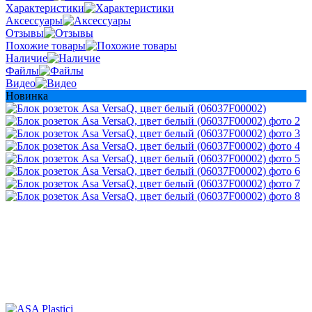
Характеристики
Аксессуары
Отзывы
Похожие товары
Наличие
Файлы
Видео
Новинка