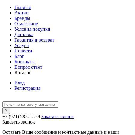
Главная
Акции
Бренды
О магазине
Условия покупки
Доставка
Гарантия и возврат
Услуги
Новости
Блог
Контакты
Вопрос ответ
Каталог
Вход
Регистрация
+7 (921) 582-12-29
Заказать звонок
Заказать звонок
Оставьте Ваше сообщение и контактные данные и наши