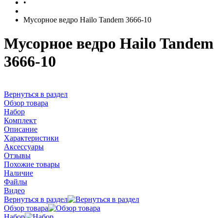
•
Мусорное ведро Hailo Tandem 3666-10
Мусорное ведро Hailo Tandem
3666-10
Вернуться в раздел
Обзор товара
Набор
Комплект
Описание
Характеристики
Аксессуары
Отзывы
Похожие товары
Наличие
Файлы
Видео
Вернуться в раздел
Обзор товара
Набор