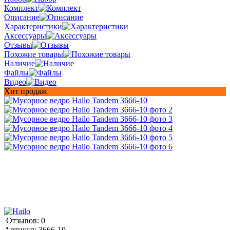
Комплект
Описание
Характеристики
Аксессуары
Отзывы
Похожие товары
Наличие
Файлы
Видео
Хит продаж
Отзывов: 0
Артикул:
3666-10