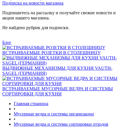
Подписка на новости магазина
Подпишитесь на рассылку и получайте свежие новости и
акции нашего магазина.
Не найдено рубрик для подписки.
Блог
ВСТРАИВАЕМЫЕ РОЗЕТКИ В СТОЛЕШНИЦУ
ВЫДВИЖНЫЕ МЕХАНИЗМЫ ДЛЯ КУХНИ VAUTH-
SAGEL (ГЕРМАНИЯ)
ВСТРАИВАЕМЫЕ МУСОРНЫЕ ВЕДРА И СИСТЕМЫ
СОРТИРОВКИ ДЛЯ КУХНИ
Главная страница
•
Мусорные ведра и системы организации
•
Мусорные ведра и системы сортировки отходов