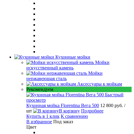
Кухонные мойки
Мойки
искусственный камень
Мойки
нержавеющая сталь
Аксессуары к мойкам
Рекомендуем
Быстрый
просмотр
Кухонная мойка Florentina Вега 500
12 800 руб.
/
шт
В корзину
Подробнее
Купить в 1 клик
К сравнению
В избранное
Под заказ
Цвет