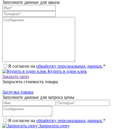
Заполните данные для заказа
Я согласен на
обработку персональных данных.
*
Купить в один клик
Закрыть окно
Запросить стоимость товара
Загрузка товара
Заполните данные для запроса цены
Я согласен на
обработку персональных данных.
*
Запросить цену