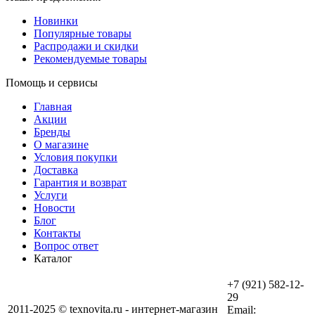
Новинки
Популярные товары
Распродажи и скидки
Рекомендуемые товары
Помощь и сервисы
Главная
Акции
Бренды
О магазине
Условия покупки
Доставка
Гарантия и возврат
Услуги
Новости
Блог
Контакты
Вопрос ответ
Каталог
+7 (921) 582-12-
29
2011-2025 © texnovita.ru - интернет-магазин
Email: