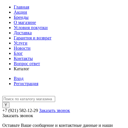
Главная
Акции
Бренды
О магазине
Условия покупки
Доставка
Гарантия и возврат
Услуги
Новости
Блог
Контакты
Вопрос ответ
Каталог
Вход
Регистрация
+7 (921) 582-12-29
Заказать звонок
Заказать звонок
Оставьте Ваше сообщение и контактные данные и наши