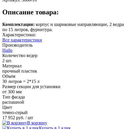
Описание товара:
Комплектация:
корпус и шариковые направляющие, 2 ведра
по 15 литров, фурнитура.
Характеристики:
Все характеристики
Производитель
Hailo
Количество ведер
2 шт.
Материал
прочный пластик
Объем
30 литров = 2*15 л
Размер секции для установки
от 300 мм
Тип фасада
распашной
Цвет
темно-серый
17 952 руб.
/ шт
В корзину
Купить в 1 клик