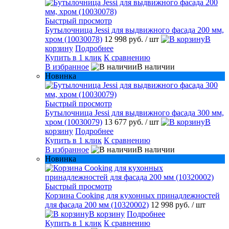
Быстрый просмотр
Бутылочница Jessi для выдвижного фасада 200 мм,
хром (10030078)
12 998 руб.
/ шт
В
корзину
Подробнее
Купить в 1 клик
К сравнению
В избранное
В наличии
Новинка
Быстрый просмотр
Бутылочница Jessi для выдвижного фасада 300 мм,
хром (10030079)
13 677 руб.
/ шт
В
корзину
Подробнее
Купить в 1 клик
К сравнению
В избранное
В наличии
Новинка
Быстрый просмотр
Корзина Cooking для кухонных принадлежностей
для фасада 200 мм (10320002)
12 998 руб.
/ шт
В корзину
Подробнее
Купить в 1 клик
К сравнению