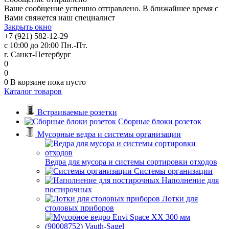
Ваше сообщение успешно отправлено. В ближайшее время с
Вами свяжется наш специалист
Закрыть окно
+7 (921) 582-12-29
с 10:00 до 20:00 Пн.-Пт.
г. Санкт-Петербург
0
0
0
В корзине
пока пусто
Каталог товаров
Встраиваемые розетки
Сборные блоки розеток
Мусорные ведра и системы организации
Ведра для мусора и системы сортировки отходов
Системы организации
Наполнение для
постирочных
Лотки для
столовых приборов