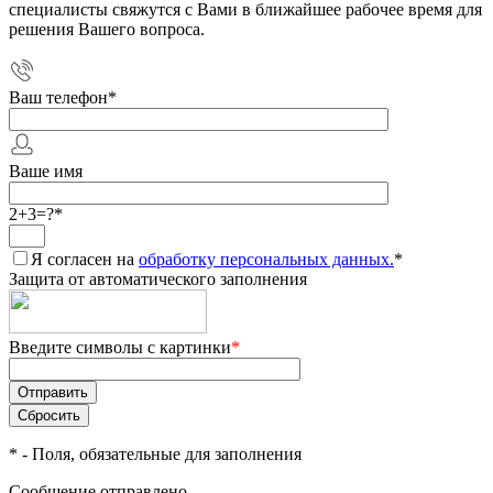
специалисты свяжутся с Вами в ближайшее рабочее время для
решения Вашего вопроса.
Ваш телефон
*
Ваше имя
2+3=?
*
Я согласен на
обработку персональных данных.
*
Защита от автоматического заполнения
Введите символы с картинки
*
*
- Поля, обязательные для заполнения
Сообщение отправлено