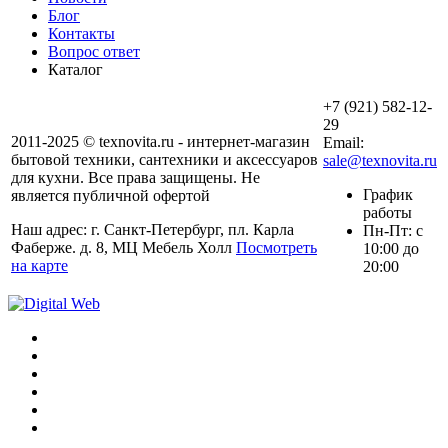
Блог
Контакты
Вопрос ответ
Каталог
+7 (921) 582-12-
29
2011-2025 © texnovita.ru - интернет-магазин
Email:
бытовой техники, сантехники и аксессуаров
sale@texnovita.ru
для кухни. Все права защищены. Не
График
является публичной офертой
работы
Наш адрес: г. Санкт-Петербург, пл. Карла
Пн-Пт: с
Фаберже. д. 8, МЦ Мебель Холл
Посмотреть
10:00 до
на карте
20:00