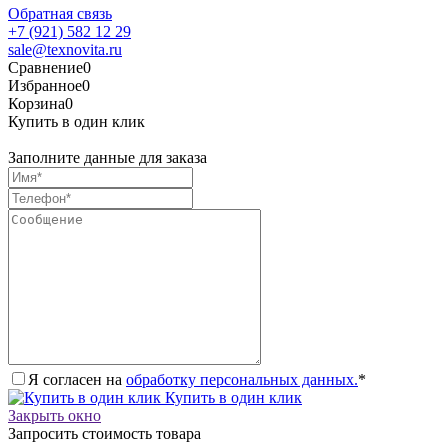
Обратная связь
+7 (921) 582 12 29
sale@texnovita.ru
Сравнение
0
Избранное
0
Корзина
0
Купить в один клик
Заполните данные для заказа
Я согласен на
обработку персональных данных.
*
Купить в один клик
Закрыть окно
Запросить стоимость товара