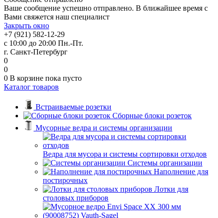
Ваше сообщение успешно отправлено. В ближайшее время с
Вами свяжется наш специалист
Закрыть окно
+7 (921) 582-12-29
с 10:00 до 20:00 Пн.-Пт.
г. Санкт-Петербург
0
0
0
В корзине
пока пусто
Каталог товаров
Встраиваемые розетки
Сборные блоки розеток
Мусорные ведра и системы организации
Ведра для мусора и системы сортировки отходов
Системы организации
Наполнение для
постирочных
Лотки для
столовых приборов