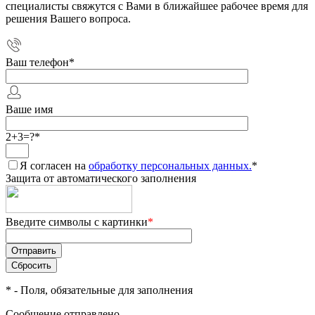
специалисты свяжутся с Вами в ближайшее рабочее время для
решения Вашего вопроса.
Ваш телефон
*
Ваше имя
2+3=?
*
Я согласен на
обработку персональных данных.
*
Защита от автоматического заполнения
Введите символы с картинки
*
*
- Поля, обязательные для заполнения
Сообщение отправлено