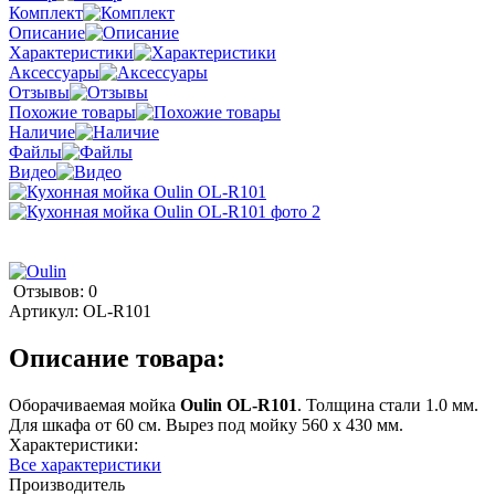
Комплект
Описание
Характеристики
Аксессуары
Отзывы
Похожие товары
Наличие
Файлы
Видео
Отзывов: 0
Артикул:
OL-R101
Описание товара:
Оборачиваемая мойка
Oulin OL-R101
. Толщина стали 1.0 мм.
Для шкафа от 60 см. Вырез под мойку 560 х 430 мм.
Характеристики:
Все характеристики
Производитель