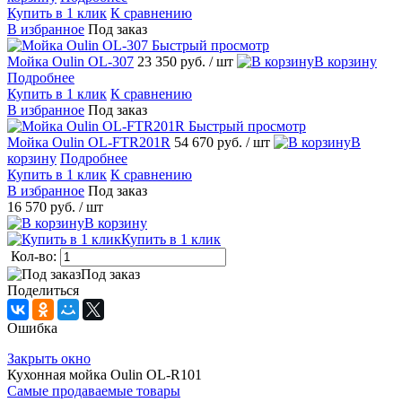
Купить в 1 клик
К сравнению
В избранное
Под заказ
Быстрый просмотр
Мойка Oulin OL-307
23 350 руб.
/ шт
В корзину
Подробнее
Купить в 1 клик
К сравнению
В избранное
Под заказ
Быстрый просмотр
Мойка Oulin OL-FTR201R
54 670 руб.
/ шт
В
корзину
Подробнее
Купить в 1 клик
К сравнению
В избранное
Под заказ
16 570 руб.
/ шт
В корзину
Купить в 1 клик
Кол-во:
Под заказ
Поделиться
Ошибка
Закрыть окно
Кухонная мойка Oulin OL-R101
Самые продаваемые товары