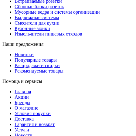
Встраиваемые розетки
Сборные блоки розеток
Мусорные ведра и системы организации
Выдвижные системы
Смесители для кухни
Кухонные мойки
Измельчители пищевых отходов
Наши предложения
Новинки
Популярные товары
Распродажи и скидки
Рекомендуемые товары
Помощь и сервисы
Главная
Акции
Бренды
О магазине
Условия покупки
Доставка
Гарантия и возврат
Услуги
Новости