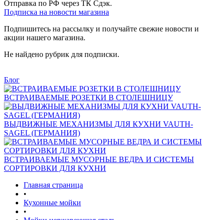
Отправка по РФ через ТК Сдэк.
Подписка на новости магазина
Подпишитесь на рассылку и получайте свежие новости и
акции нашего магазина.
Не найдено рубрик для подписки.
Блог
ВСТРАИВАЕМЫЕ РОЗЕТКИ В СТОЛЕШНИЦУ
ВЫДВИЖНЫЕ МЕХАНИЗМЫ ДЛЯ КУХНИ VAUTH-
SAGEL (ГЕРМАНИЯ)
ВСТРАИВАЕМЫЕ МУСОРНЫЕ ВЕДРА И СИСТЕМЫ
СОРТИРОВКИ ДЛЯ КУХНИ
Главная страница
•
Кухонные мойки
•