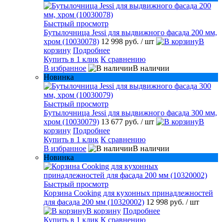
Быстрый просмотр
Бутылочница Jessi для выдвижного фасада 200 мм,
хром (10030078)
12 998 руб.
/ шт
В
корзину
Подробнее
Купить в 1 клик
К сравнению
В избранное
В наличии
Новинка
Быстрый просмотр
Бутылочница Jessi для выдвижного фасада 300 мм,
хром (10030079)
13 677 руб.
/ шт
В
корзину
Подробнее
Купить в 1 клик
К сравнению
В избранное
В наличии
Новинка
Быстрый просмотр
Корзина Cooking для кухонных принадлежностей
для фасада 200 мм (10320002)
12 998 руб.
/ шт
В корзину
Подробнее
Купить в 1 клик
К сравнению