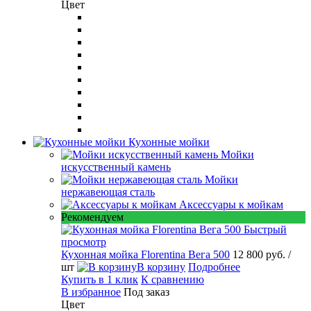
Цвет
Кухонные мойки
Мойки
искусственный камень
Мойки
нержавеющая сталь
Аксессуары к мойкам
Рекомендуем
Быстрый
просмотр
Кухонная мойка Florentina Вега 500
12 800 руб.
/
шт
В корзину
Подробнее
Купить в 1 клик
К сравнению
В избранное
Под заказ
Цвет