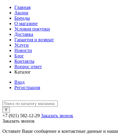
Главная
Акции
Бренды
О магазине
Условия покупки
Доставка
Гарантия и возврат
Услуги
Новости
Блог
Контакты
Вопрос ответ
Каталог
Вход
Регистрация
+7 (921) 582-12-29
Заказать звонок
Заказать звонок
Оставьте Ваше сообщение и контактные данные и наши