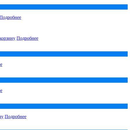
Подробнее
корзину
Подробнее
е
е
ну
Подробнее