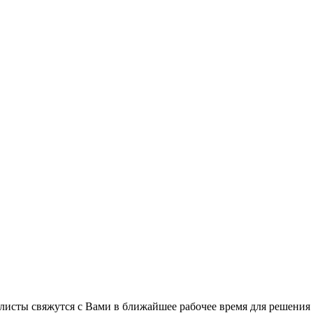
листы свяжутся с Вами в ближайшее рабочее время для решения