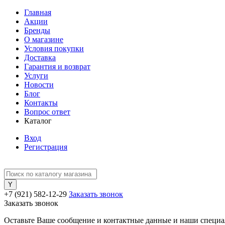
Главная
Акции
Бренды
О магазине
Условия покупки
Доставка
Гарантия и возврат
Услуги
Новости
Блог
Контакты
Вопрос ответ
Каталог
Вход
Регистрация
+7 (921) 582-12-29
Заказать звонок
Заказать звонок
Оставьте Ваше сообщение и контактные данные и наши специа