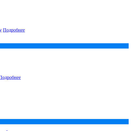
у
Подробнее
Подробнее