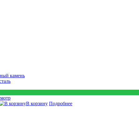
ный камень
сталь
смотр
В корзину
Подробнее