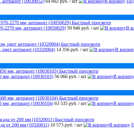
 антрацит (10030052)
64 602 руб.
/ шт
В корзину
Под
Быстрый просмотр
0-2270 мм, антрацит (10050029)
59 946 руб.
/ шт
В к
Быстрый просмотр
, цвет антрацит (10320004)
14 356 руб.
/ шт
В корзин
Быстрый просмотр
 мм, антрацит (10030103)
56 066 руб.
/ шт
В корзин
Быстрый просмотр
 мм, антрацит (10030104)
63 535 руб.
/ шт
В корзин
Быстрый просмотр
да от 200 мм (10320011)
10 573 руб.
/ шт
В корзину
П