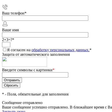
Ваш телефон
*
Ваше имя
2+3=?
*
Я согласен на
обработку персональных данных.
*
Защита от автоматического заполнения
Введите символы с картинки
*
*
- Поля, обязательные для заполнения
Сообщение отправлено
Ваше сообщение успешно отправлено. В ближайшее время с Ва
Закрыть окно