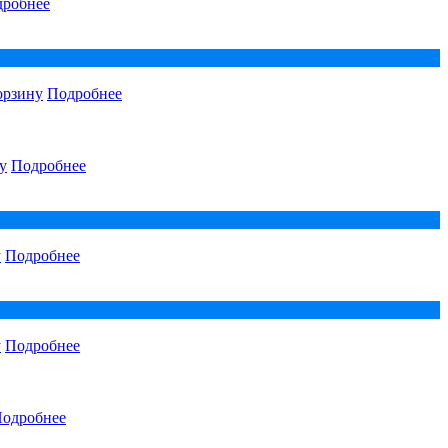
робнее
орзину
Подробнее
у
Подробнее
у
Подробнее
у
Подробнее
одробнее