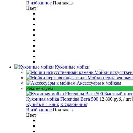
В избранное
Под заказ
Цвет
Кухонные мойки
Мойки искусствен
Мойки нержавеющая 
Аксессуары к мойкам
Рекомендуем
Быстрый про
Кухонная мойка Florentina Вега 500
12 800 руб.
/ шт
Купить в 1 клик
К сравнению
В избранное
Под заказ
Цвет