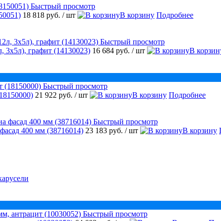
Быстрый просмотр
50051)
18 818 руб.
/ шт
В корзину
Подробнее
Быстрый просмотр
, 3х5л), графит (14130023)
16 684 руб.
/ шт
В корзин
Быстрый просмотр
18150000)
21 922 руб.
/ шт
В корзину
Подробнее
Быстрый просмотр
 фасад 400 мм (38716014)
23 183 руб.
/ шт
В корзину
карусели
Быстрый просмотр