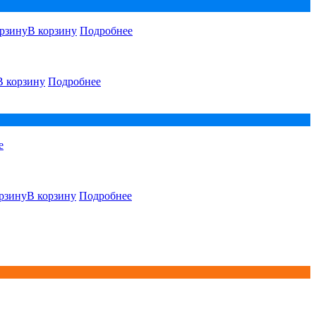
В корзину
Подробнее
В корзину
Подробнее
е
В корзину
Подробнее