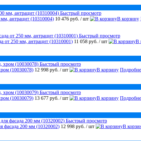
Быстрый просмотр
 мм, антрацит (10310004)
10 476 руб.
/ шт
В корзину
Быстрый просмотр
а от 250 мм, антрацит (10310001)
11 058 руб.
/ шт
В 
Быстрый просмотр
хром (10030078)
12 998 руб.
/ шт
В корзину
Подробне
Быстрый просмотр
хром (10030079)
13 677 руб.
/ шт
В корзину
Подробне
Быстрый просмотр
я фасада 200 мм (10320002)
12 998 руб.
/ шт
В корзи