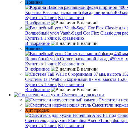
Новинка
Корзина Basic на распашной фасад шириной 400 мм,
Купить в 1 клик
К сравнению
В избранное
В наличии
Волшебный угол Vauth-Sagel Cor Flex Classic для р
Купить в 1 клик
К сравнению
В избранное
В наличии
Новинка
Волшебный угол Corner, распашной фасад 450 мм, х
Купить в 1 клик
К сравнению
В избранное
В наличии
Система Tall Wall с 6 корзинами 87 мм, высота 1520
Купить в 1 клик
К сравнению
В избранное
В наличии
Смесители для кухни
Смесители иск
Смесители нержа
Хит продаж
Смеситель для кухни Florentina Арес FL под фильтр 
Купить в 1 клик
К сравнению