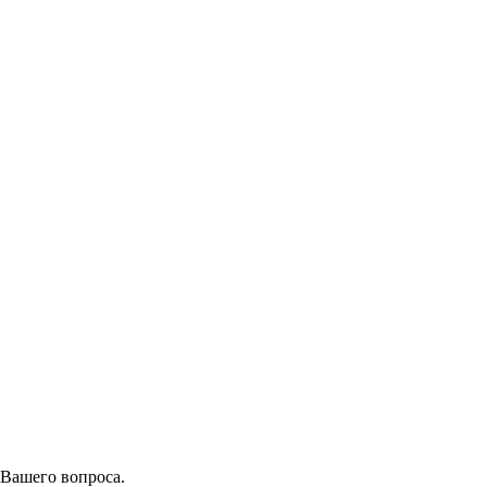
 Вашего вопроса.