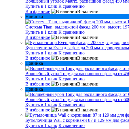
Волшебный уголок Matrix, распашной фасад 450 мм,
Купить в 1 клик
К сравнению
В избранное
В наличии
Новинка
Система Titan, выдвижной фасад 200 мм, высота 197
Купить в 1 клик
К сравнению
В избранное
В наличии
Бутылочница Even для фасада 200 мм, с доводчиком
Купить в 1 клик
К сравнению
В избранное
В наличии
Новинка
Волшебный угол Tony для распашного фасада от 450
Купить в 1 клик
К сравнению
В избранное
В наличии
Новинка
Волшебный угол Tony для распашного фасада от 600
Купить в 1 клик
К сравнению
В избранное
В наличии
Бутылочница Wall с корзинами 87 и 129 мм для фаса
Купить в 1 клик
К сравнению