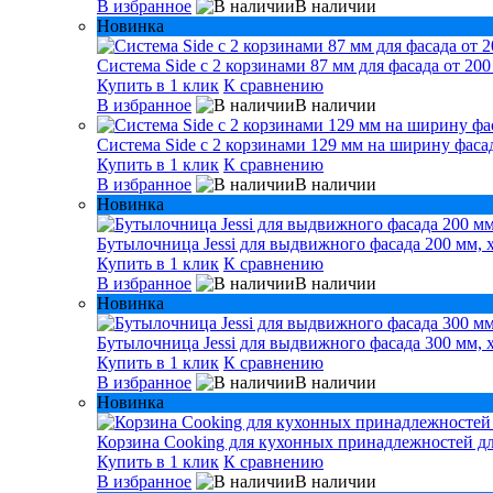
В избранное
В наличии
Новинка
Система Side с 2 корзинами 87 мм для фасада от 200
Купить в 1 клик
К сравнению
В избранное
В наличии
Система Side c 2 корзинами 129 мм на ширину фасад
Купить в 1 клик
К сравнению
В избранное
В наличии
Новинка
Бутылочница Jessi для выдвижного фасада 200 мм, 
Купить в 1 клик
К сравнению
В избранное
В наличии
Новинка
Бутылочница Jessi для выдвижного фасада 300 мм, 
Купить в 1 клик
К сравнению
В избранное
В наличии
Новинка
Корзина Cooking для кухонных принадлежностей дл
Купить в 1 клик
К сравнению
В избранное
В наличии