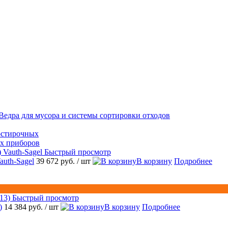
Ведра для мусора и системы сортировки отходов
остирочных
ых приборов
Быстрый просмотр
auth-Sagel
39 672 руб.
/ шт
В корзину
Подробнее
Быстрый просмотр
)
14 384 руб.
/ шт
В корзину
Подробнее