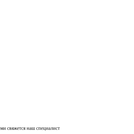
ми свяжется наш специалист