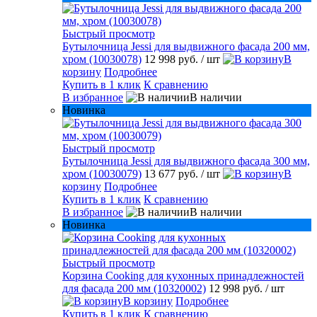
Быстрый просмотр
Бутылочница Jessi для выдвижного фасада 200 мм,
хром (10030078)
12 998 руб.
/ шт
В
корзину
Подробнее
Купить в 1 клик
К сравнению
В избранное
В наличии
Новинка
Быстрый просмотр
Бутылочница Jessi для выдвижного фасада 300 мм,
хром (10030079)
13 677 руб.
/ шт
В
корзину
Подробнее
Купить в 1 клик
К сравнению
В избранное
В наличии
Новинка
Быстрый просмотр
Корзина Cooking для кухонных принадлежностей
для фасада 200 мм (10320002)
12 998 руб.
/ шт
В корзину
Подробнее
Купить в 1 клик
К сравнению