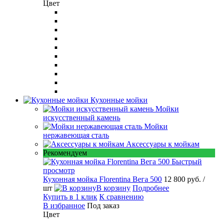
Цвет
Кухонные мойки
Мойки
искусственный камень
Мойки
нержавеющая сталь
Аксессуары к мойкам
Рекомендуем
Быстрый
просмотр
Кухонная мойка Florentina Вега 500
12 800 руб.
/
шт
В корзину
Подробнее
Купить в 1 клик
К сравнению
В избранное
Под заказ
Цвет