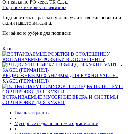
Отправка по РФ через ТК Сдэк.
Подписка на новости магазина
Подпишитесь на рассылку и получайте свежие новости и
акции нашего магазина.
Не найдено рубрик для подписки.
Блог
ВСТРАИВАЕМЫЕ РОЗЕТКИ В СТОЛЕШНИЦУ
ВЫДВИЖНЫЕ МЕХАНИЗМЫ ДЛЯ КУХНИ VAUTH-
SAGEL (ГЕРМАНИЯ)
ВСТРАИВАЕМЫЕ МУСОРНЫЕ ВЕДРА И СИСТЕМЫ
СОРТИРОВКИ ДЛЯ КУХНИ
Главная страница
•
Мусорные ведра и системы организации
•