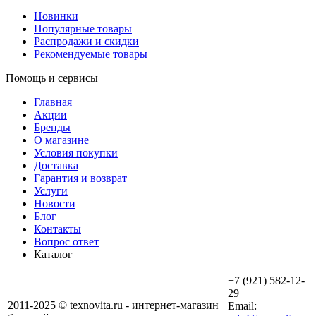
Новинки
Популярные товары
Распродажи и скидки
Рекомендуемые товары
Помощь и сервисы
Главная
Акции
Бренды
О магазине
Условия покупки
Доставка
Гарантия и возврат
Услуги
Новости
Блог
Контакты
Вопрос ответ
Каталог
+7 (921) 582-12-
29
2011-2025 © texnovita.ru - интернет-магазин
Email: