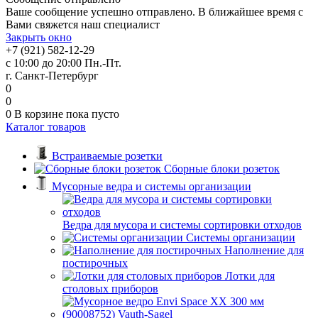
Ваше сообщение успешно отправлено. В ближайшее время с
Вами свяжется наш специалист
Закрыть окно
+7 (921) 582-12-29
с 10:00 до 20:00 Пн.-Пт.
г. Санкт-Петербург
0
0
0
В корзине
пока пусто
Каталог товаров
Встраиваемые розетки
Сборные блоки розеток
Мусорные ведра и системы организации
Ведра для мусора и системы сортировки отходов
Системы организации
Наполнение для
постирочных
Лотки для
столовых приборов