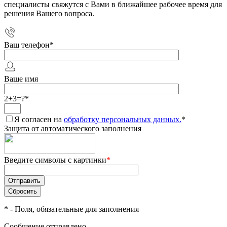
специалисты свяжутся с Вами в ближайшее рабочее время для
решения Вашего вопроса.
Ваш телефон
*
Ваше имя
2+3=?
*
Я согласен на
обработку персональных данных.
*
Защита от автоматического заполнения
Введите символы с картинки
*
*
- Поля, обязательные для заполнения
Сообщение отправлено