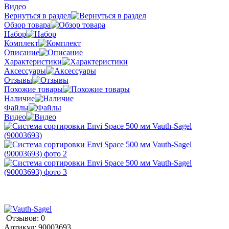
Видео
Вернуться в раздел
Обзор товара
Набор
Комплект
Описание
Характеристики
Аксессуары
Отзывы
Похожие товары
Наличие
Файлы
Видео
Отзывов: 0
Артикул:
90003693