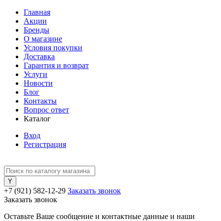
Главная
Акции
Бренды
О магазине
Условия покупки
Доставка
Гарантия и возврат
Услуги
Новости
Блог
Контакты
Вопрос ответ
Каталог
Вход
Регистрация
+7 (921) 582-12-29
Заказать звонок
Заказать звонок
Оставьте Ваше сообщение и контактные данные и наши