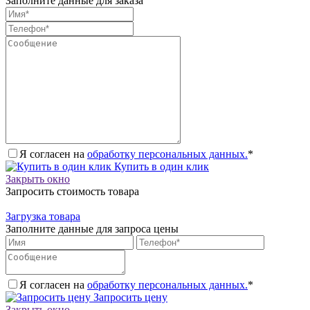
Заполните данные для заказа
Я согласен на
обработку персональных данных.
*
Купить в один клик
Закрыть окно
Запросить стоимость товара
Загрузка товара
Заполните данные для запроса цены
Я согласен на
обработку персональных данных.
*
Запросить цену
Закрыть окно