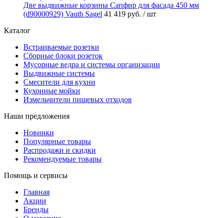
Две выдвижные корзины Сапфир для фасада 450 мм
(d90000929) Vauth Sagel
41 419 руб.
/ шт
Каталог
Встраиваемые розетки
Сборные блоки розеток
Мусорные ведра и системы организации
Выдвижные системы
Смесители для кухни
Кухонные мойки
Измельчители пищевых отходов
Наши предложения
Новинки
Популярные товары
Распродажи и скидки
Рекомендуемые товары
Помощь и сервисы
Главная
Акции
Бренды