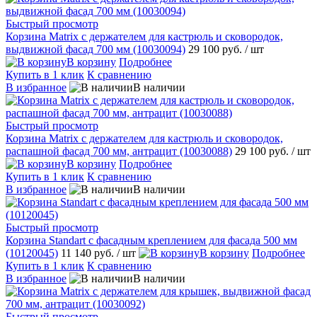
Быстрый просмотр
Корзина Matrix с держателем для кастрюль и сковородок,
выдвижной фасад 700 мм (10030094)
29 100 руб.
/ шт
В корзину
Подробнее
Купить в 1 клик
К сравнению
В избранное
В наличии
Быстрый просмотр
Корзина Matrix с держателем для кастрюль и сковородок,
распашной фасад 700 мм, антрацит (10030088)
29 100 руб.
/ шт
В корзину
Подробнее
Купить в 1 клик
К сравнению
В избранное
В наличии
Быстрый просмотр
Корзина Standart с фасадным креплением для фасада 500 мм
(10120045)
11 140 руб.
/ шт
В корзину
Подробнее
Купить в 1 клик
К сравнению
В избранное
В наличии
Быстрый просмотр