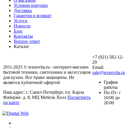
О магазине
Условия покупки
Доставка
Гарантия и возврат
Услуги
Новости
Блог
Контакты
Вопрос ответ
Каталог
+7 (921) 582-12-
29
2011-2025 © texnovita.ru - интернет-магазин
Email:
бытовой техники, сантехники и аксессуаров
sale@texnovita.ru
для кухни. Все права защищены. Не
График
является публичной офертой
работы
Наш адрес: г. Санкт-Петербург, пл. Карла
Пн-Пт: с
Фаберже. д. 8, МЦ Мебель Холл
Посмотреть
10:00 до
на карте
20:00