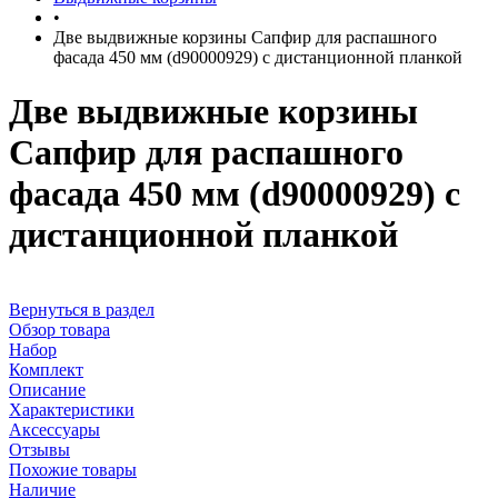
•
Две выдвижные корзины Сапфир для распашного
фасада 450 мм (d90000929) с дистанционной планкой
Две выдвижные корзины
Сапфир для распашного
фасада 450 мм (d90000929) с
дистанционной планкой
Вернуться в раздел
Обзор товара
Набор
Комплект
Описание
Характеристики
Аксессуары
Отзывы
Похожие товары
Наличие