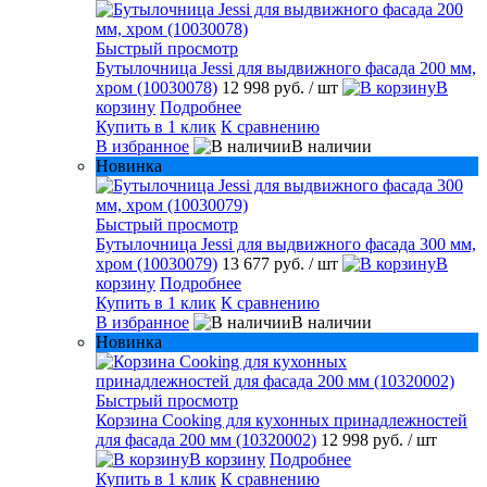
Быстрый просмотр
Бутылочница Jessi для выдвижного фасада 200 мм,
хром (10030078)
12 998 руб.
/ шт
В
корзину
Подробнее
Купить в 1 клик
К сравнению
В избранное
В наличии
Новинка
Быстрый просмотр
Бутылочница Jessi для выдвижного фасада 300 мм,
хром (10030079)
13 677 руб.
/ шт
В
корзину
Подробнее
Купить в 1 клик
К сравнению
В избранное
В наличии
Новинка
Быстрый просмотр
Корзина Cooking для кухонных принадлежностей
для фасада 200 мм (10320002)
12 998 руб.
/ шт
В корзину
Подробнее
Купить в 1 клик
К сравнению