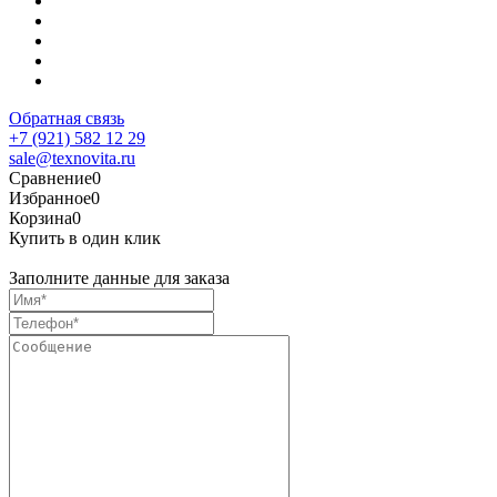
Обратная связь
+7 (921) 582 12 29
sale@texnovita.ru
Сравнение
0
Избранное
0
Корзина
0
Купить в один клик
Заполните данные для заказа