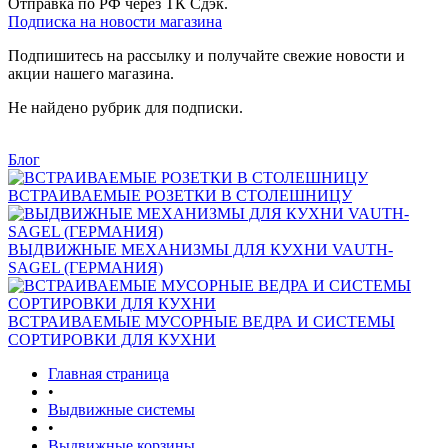
Отправка по РФ через ТК Сдэк.
Подписка на новости магазина
Подпишитесь на рассылку и получайте свежие новости и
акции нашего магазина.
Не найдено рубрик для подписки.
Блог
ВСТРАИВАЕМЫЕ РОЗЕТКИ В СТОЛЕШНИЦУ
ВЫДВИЖНЫЕ МЕХАНИЗМЫ ДЛЯ КУХНИ VAUTH-
SAGEL (ГЕРМАНИЯ)
ВСТРАИВАЕМЫЕ МУСОРНЫЕ ВЕДРА И СИСТЕМЫ
СОРТИРОВКИ ДЛЯ КУХНИ
Главная страница
•
Выдвижные системы
•
Выдвижные корзины