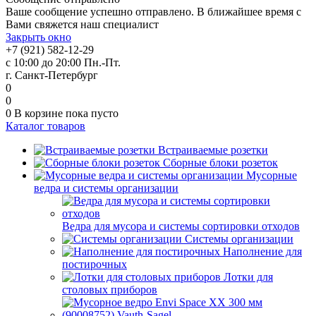
Ваше сообщение успешно отправлено. В ближайшее время с
Вами свяжется наш специалист
Закрыть окно
+7 (921) 582-12-29
с 10:00 до 20:00 Пн.-Пт.
г. Санкт-Петербург
0
0
0
В корзине
пока пусто
Каталог товаров
Встраиваемые розетки
Сборные блоки розеток
Мусорные
ведра и системы организации
Ведра для мусора и системы сортировки отходов
Системы организации
Наполнение для
постирочных
Лотки для
столовых приборов