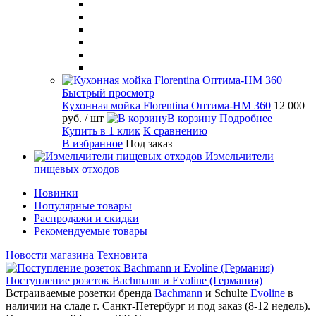
Быстрый просмотр
Кухонная мойка Florentina Оптима-HM 360
12 000
руб.
/ шт
В корзину
Подробнее
Купить в 1 клик
К сравнению
В избранное
Под заказ
Измельчители
пищевых отходов
Новинки
Популярные товары
Распродажи и скидки
Рекомендуемые товары
Новости магазина Техновита
Поступление розеток Bachmann и Evoline (Германия)
Встраиваемые розетки бренда
Bachmann
и Schulte
Evoline
в
наличии на сладе г. Санкт-Петербург и под заказ (8-12 недель).