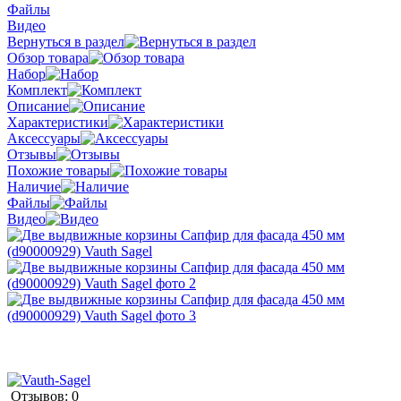
Файлы
Видео
Вернуться в раздел
Обзор товара
Набор
Комплект
Описание
Характеристики
Аксессуары
Отзывы
Похожие товары
Наличие
Файлы
Видео
Отзывов: 0