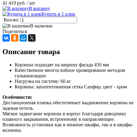
41 419 руб.
/ шт
В корзину
Купить в 1 клик
Кол-во:
В наличии
Поделиться
Описание товара
Корзины подходят на ширину фасада 450 мм
Качественное многослойное хромирование методом
гальванизации
Нагрузка на систему: 60 кг
Корзины: запатентованная сетка Сапфир, цвет - хром
Особенности:
Дистанционная планка обеспечивает выдвижение корзины не
задевая петель.
Мягкое задвигание корзины в корпус благодаря доводчику
плавного закрывания, встроенному в направляющие.
Возможность установки как в нижние шкафы, так и в шкафы-
колонны.