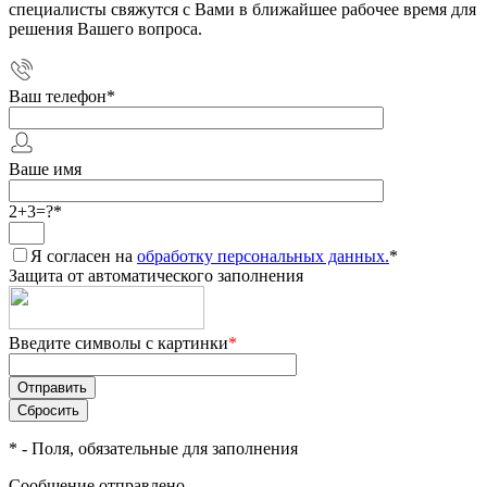
специалисты свяжутся с Вами в ближайшее рабочее время для
решения Вашего вопроса.
Ваш телефон
*
Ваше имя
2+3=?
*
Я согласен на
обработку персональных данных.
*
Защита от автоматического заполнения
Введите символы с картинки
*
*
- Поля, обязательные для заполнения
Сообщение отправлено