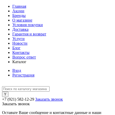
Главная
Акции
Бренды
О магазине
Условия покупки
Доставка
Гарантия и возврат
Услуги
Новости
Блог
Контакты
Вопрос ответ
Каталог
Вход
Регистрация
+7 (921) 582-12-29
Заказать звонок
Заказать звонок
Оставьте Ваше сообщение и контактные данные и наши