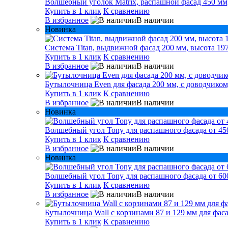
Волшебный уголок Matrix, распашной фасад 450 мм,
Купить в 1 клик
К сравнению
В избранное
В наличии
Новинка
Система Titan, выдвижной фасад 200 мм, высота 197
Купить в 1 клик
К сравнению
В избранное
В наличии
Бутылочница Even для фасада 200 мм, с доводчиком
Купить в 1 клик
К сравнению
В избранное
В наличии
Новинка
Волшебный угол Tony для распашного фасада от 450
Купить в 1 клик
К сравнению
В избранное
В наличии
Новинка
Волшебный угол Tony для распашного фасада от 600
Купить в 1 клик
К сравнению
В избранное
В наличии
Бутылочница Wall с корзинами 87 и 129 мм для фаса
Купить в 1 клик
К сравнению