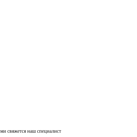
ми свяжется наш специалист