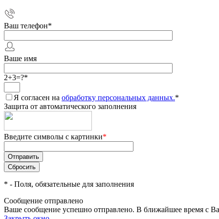
Ваш телефон
*
Ваше имя
2+3=?
*
Я согласен на
обработку персональных данных.
*
Защита от автоматического заполнения
Введите символы с картинки
*
*
- Поля, обязательные для заполнения
Сообщение отправлено
Ваше сообщение успешно отправлено. В ближайшее время с Ва
Закрыть окно