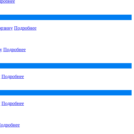
робнее
орзину
Подробнее
у
Подробнее
у
Подробнее
у
Подробнее
одробнее