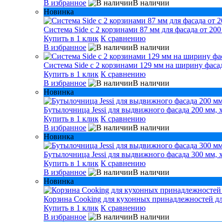
В избранное
В наличии
Новинка
Система Side с 2 корзинами 87 мм для фасада от 200
Купить в 1 клик
К сравнению
В избранное
В наличии
Система Side c 2 корзинами 129 мм на ширину фасад
Купить в 1 клик
К сравнению
В избранное
В наличии
Новинка
Бутылочница Jessi для выдвижного фасада 200 мм, 
Купить в 1 клик
К сравнению
В избранное
В наличии
Новинка
Бутылочница Jessi для выдвижного фасада 300 мм, 
Купить в 1 клик
К сравнению
В избранное
В наличии
Новинка
Корзина Cooking для кухонных принадлежностей дл
Купить в 1 клик
К сравнению
В избранное
В наличии