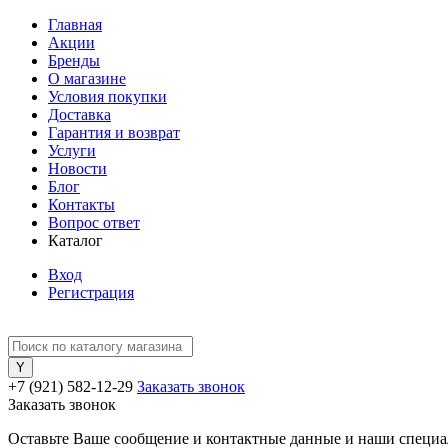
Главная
Акции
Бренды
О магазине
Условия покупки
Доставка
Гарантия и возврат
Услуги
Новости
Блог
Контакты
Вопрос ответ
Каталог
Вход
Регистрация
+7 (921) 582-12-29
Заказать звонок
Заказать звонок
Оставьте Ваше сообщение и контактные данные и наши специа