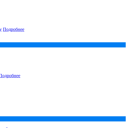
у
Подробнее
Подробнее