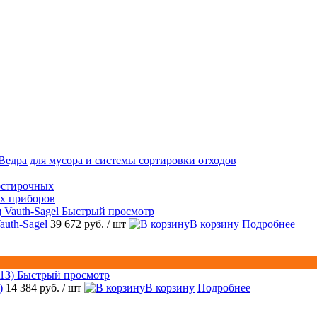
Ведра для мусора и системы сортировки отходов
остирочных
ых приборов
Быстрый просмотр
auth-Sagel
39 672 руб.
/ шт
В корзину
Подробнее
Быстрый просмотр
)
14 384 руб.
/ шт
В корзину
Подробнее