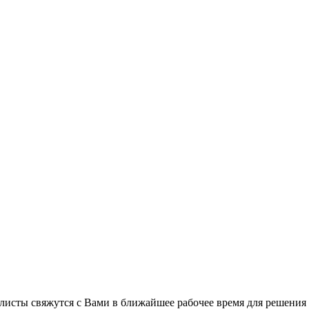
листы свяжутся с Вами в ближайшее рабочее время для решения