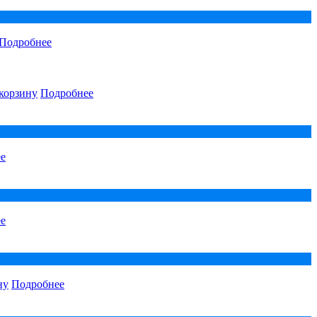
Подробнее
корзину
Подробнее
е
е
ну
Подробнее