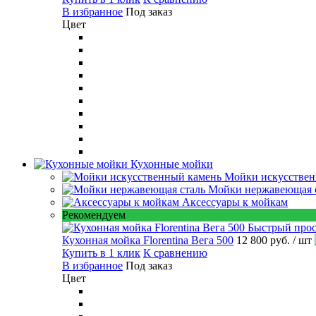
В избранное
Под заказ
Цвет
Кухонные мойки
Мойки искусствен
Мойки нержавеющая 
Аксессуары к мойкам
Рекомендуем
Быстрый про
Кухонная мойка Florentina Вега 500
12 800 руб.
/ шт
Купить в 1 клик
К сравнению
В избранное
Под заказ
Цвет