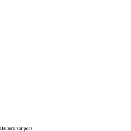
 Вашего вопроса.