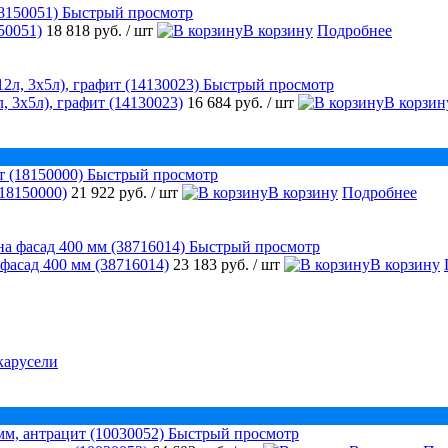
Быстрый просмотр
50051)
18 818 руб.
/ шт
В корзину
Подробнее
Быстрый просмотр
, 3х5л), графит (14130023)
16 684 руб.
/ шт
В корзин
Быстрый просмотр
18150000)
21 922 руб.
/ шт
В корзину
Подробнее
Быстрый просмотр
 фасад 400 мм (38716014)
23 183 руб.
/ шт
В корзину
карусели
Быстрый просмотр