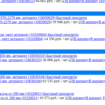
 антрацит (10030052)
64 602 руб.
/ шт
В корзину
Под
Быстрый просмотр
0-2270 мм, антрацит (10050029)
59 946 руб.
/ шт
В к
Быстрый просмотр
, цвет антрацит (10320004)
14 356 руб.
/ шт
В корзин
Быстрый просмотр
 мм, антрацит (10030103)
56 066 руб.
/ шт
В корзин
Быстрый просмотр
 мм, антрацит (10030104)
63 535 руб.
/ шт
В корзин
Быстрый просмотр
да от 200 мм (10320011)
10 573 руб.
/ шт
В корзину
П