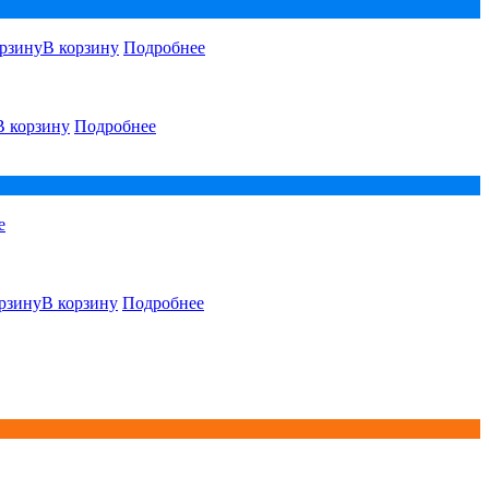
В корзину
Подробнее
В корзину
Подробнее
е
В корзину
Подробнее