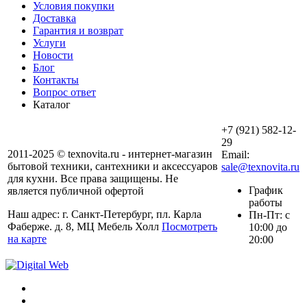
Условия покупки
Доставка
Гарантия и возврат
Услуги
Новости
Блог
Контакты
Вопрос ответ
Каталог
+7 (921) 582-12-
29
2011-2025 © texnovita.ru - интернет-магазин
Email:
бытовой техники, сантехники и аксессуаров
sale@texnovita.ru
для кухни. Все права защищены. Не
График
является публичной офертой
работы
Наш адрес: г. Санкт-Петербург, пл. Карла
Пн-Пт: с
Фаберже. д. 8, МЦ Мебель Холл
Посмотреть
10:00 до
на карте
20:00