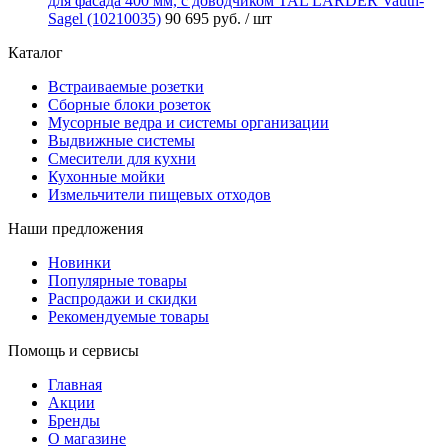
для фасада 400 мм, с доводчиком TAL LARDER Vauth-
Sagel (10210035)
90 695 руб.
/ шт
Каталог
Встраиваемые розетки
Сборные блоки розеток
Мусорные ведра и системы организации
Выдвижные системы
Смесители для кухни
Кухонные мойки
Измельчители пищевых отходов
Наши предложения
Новинки
Популярные товары
Распродажи и скидки
Рекомендуемые товары
Помощь и сервисы
Главная
Акции
Бренды
О магазине