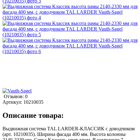
Отзывов: 0
Артикул:
10210035
Описание товара:
Выдвижная система TAL LARDER-КЛАССИК с доводчиком
(арт. 10210035). Ширина фасада 400 мм. Высота колонны
2140-2330 мм. Сетка Классик, цвет-хром. В комплекте 7