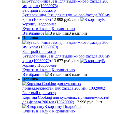
Быстрый просмотр
Бутылочница Jessi для выдвижного фасада 200 мм,
хром (10030078)
12 998 руб.
/ шт
В
корзину
Подробнее
Купить в 1 клик
К сравнению
В избранное
В наличии
Новинка
Быстрый просмотр
Бутылочница Jessi для выдвижного фасада 300 мм,
хром (10030079)
13 677 руб.
/ шт
В
корзину
Подробнее
Купить в 1 клик
К сравнению
В избранное
В наличии
Новинка
Быстрый просмотр
Корзина Cooking для кухонных принадлежностей
для фасада 200 мм (10320002)
12 998 руб.
/ шт
В корзину
Подробнее
Купить в 1 клик
К сравнению