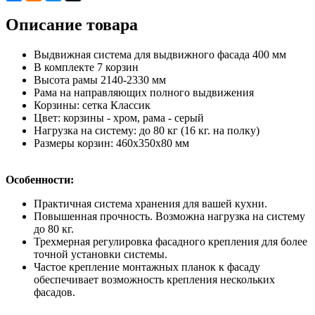
Описание товара
Выдвижная система для выдвижного фасада 400 мм
В комплекте 7 корзин
Высота рамы 2140-2330 мм
Рама на направляющих полного выдвижения
Корзины: сетка Классик
Цвет: корзины - хром, рама - серый
Нагрузка на систему: до 80 кг (16 кг. на полку)
Размеры корзин: 460х350х80 мм
Особенности:
Практичная система хранения для вашей кухни.
Повышенная прочность. Возможна нагрузка на систему
до 80 кг.
Трехмерная регулировка фасадного крепления для более
точной установки системы.
Частое крепление монтажных планок к фасаду
обеспечивает возможность крепления нескольких
фасадов.