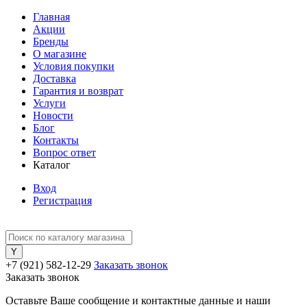
Главная
Акции
Бренды
О магазине
Условия покупки
Доставка
Гарантия и возврат
Услуги
Новости
Блог
Контакты
Вопрос ответ
Каталог
Вход
Регистрация
+7 (921) 582-12-29
Заказать звонок
Заказать звонок
Оставьте Ваше сообщение и контактные данные и наши