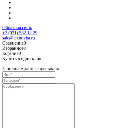
Обратная связь
+7 (921) 582 12 29
sale@texnovita.ru
Сравнение
0
Избранное
0
Корзина
0
Купить в один клик
Заполните данные для заказа