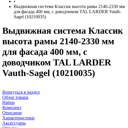
•
Выдвижная система Классик высота рамы 2140-2330 мм
для фасада 400 мм, с доводчиком TAL LARDER Vauth-
Sagel (10210035)
Выдвижная система Классик
высота рамы 2140-2330 мм
для фасада 400 мм, с
доводчиком TAL LARDER
Vauth-Sagel (10210035)
Вернуться в раздел
Обзор товара
Набор
Комплект
Описание
Характеристики
Аксессуары