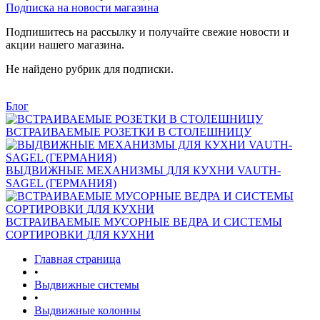
Подписка на новости магазина
Подпишитесь на рассылку и получайте свежие новости и
акции нашего магазина.
Не найдено рубрик для подписки.
Блог
ВСТРАИВАЕМЫЕ РОЗЕТКИ В СТОЛЕШНИЦУ
ВЫДВИЖНЫЕ МЕХАНИЗМЫ ДЛЯ КУХНИ VAUTH-
SAGEL (ГЕРМАНИЯ)
ВСТРАИВАЕМЫЕ МУСОРНЫЕ ВЕДРА И СИСТЕМЫ
СОРТИРОВКИ ДЛЯ КУХНИ
Главная страница
•
Выдвижные системы
•
Выдвижные колонны