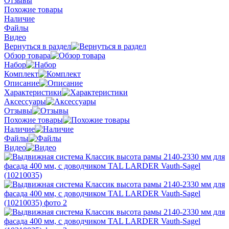
Отзывы
Похожие товары
Наличие
Файлы
Видео
Вернуться в раздел
Обзор товара
Набор
Комплект
Описание
Характеристики
Аксессуары
Отзывы
Похожие товары
Наличие
Файлы
Видео