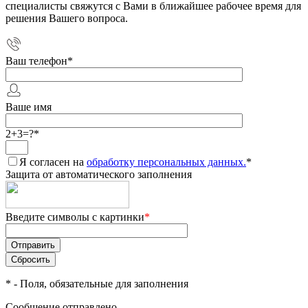
специалисты свяжутся с Вами в ближайшее рабочее время для
решения Вашего вопроса.
Ваш телефон
*
Ваше имя
2+3=?
*
Я согласен на
обработку персональных данных.
*
Защита от автоматического заполнения
Введите символы с картинки
*
*
- Поля, обязательные для заполнения
Сообщение отправлено