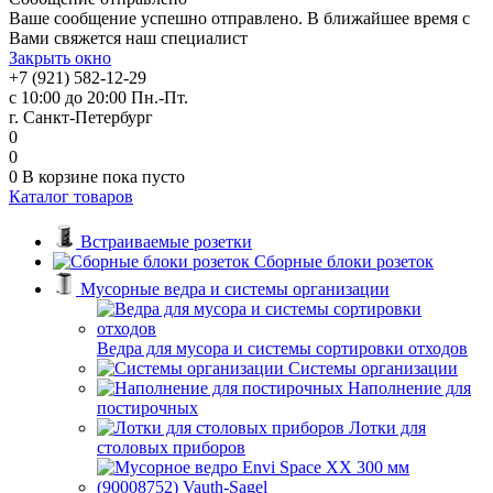
Ваше сообщение успешно отправлено. В ближайшее время с
Вами свяжется наш специалист
Закрыть окно
+7 (921) 582-12-29
с 10:00 до 20:00 Пн.-Пт.
г. Санкт-Петербург
0
0
0
В корзине
пока пусто
Каталог товаров
Встраиваемые розетки
Сборные блоки розеток
Мусорные ведра и системы организации
Ведра для мусора и системы сортировки отходов
Системы организации
Наполнение для
постирочных
Лотки для
столовых приборов