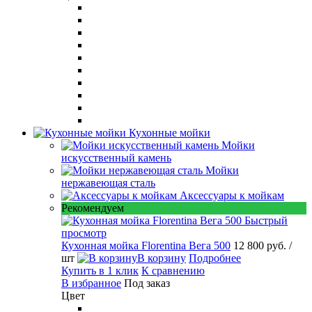
Кухонные мойки
Мойки
искусственный камень
Мойки
нержавеющая сталь
Аксессуары к мойкам
Рекомендуем
Быстрый
просмотр
Кухонная мойка Florentina Вега 500
12 800 руб.
/
шт
В корзину
Подробнее
Купить в 1 клик
К сравнению
В избранное
Под заказ
Цвет