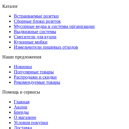
Каталог
Встраиваемые розетки
Сборные блоки розеток
Мусорные ведра и системы организации
Выдвижные системы
Смесители для кухни
Кухонные мойки
Измельчители пищевых отходов
Наши предложения
Новинки
Популярные товары
Распродажи и скидки
Рекомендуемые товары
Помощь и сервисы
Главная
Акции
Бренды
О магазине
Условия покупки
Доставка