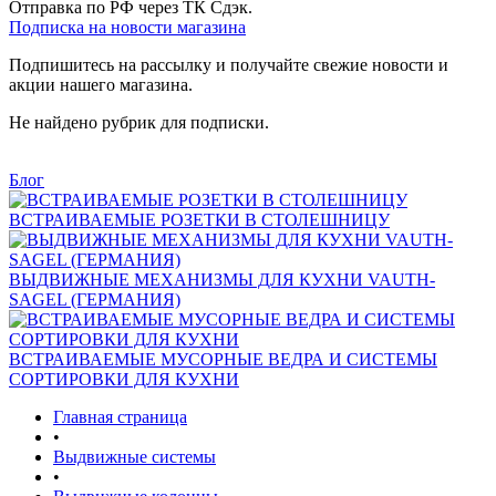
Отправка по РФ через ТК Сдэк.
Подписка на новости магазина
Подпишитесь на рассылку и получайте свежие новости и
акции нашего магазина.
Не найдено рубрик для подписки.
Блог
ВСТРАИВАЕМЫЕ РОЗЕТКИ В СТОЛЕШНИЦУ
ВЫДВИЖНЫЕ МЕХАНИЗМЫ ДЛЯ КУХНИ VAUTH-
SAGEL (ГЕРМАНИЯ)
ВСТРАИВАЕМЫЕ МУСОРНЫЕ ВЕДРА И СИСТЕМЫ
СОРТИРОВКИ ДЛЯ КУХНИ
Главная страница
•
Выдвижные системы
•