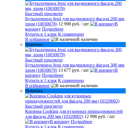
Быстрый просмотр
Бутылочница Jessi для выдвижного фасада 200 мм,
хром (10030078)
12 998 руб.
/ шт
В
корзину
Подробнее
Купить в 1 клик
К сравнению
В избранное
В наличии
Новинка
Быстрый просмотр
Бутылочница Jessi для выдвижного фасада 300 мм,
хром (10030079)
13 677 руб.
/ шт
В
корзину
Подробнее
Купить в 1 клик
К сравнению
В избранное
В наличии
Новинка
Быстрый просмотр
Корзина Cooking для кухонных принадлежностей
для фасада 200 мм (10320002)
12 998 руб.
/ шт
В корзину
Подробнее
Купить в 1 клик
К сравнению