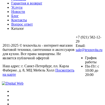
Гарантия и возврат
Услуги
Новости
Блог
Контакты
Вопрос ответ
Каталог
+7 (921) 582-12-
29
2011-2025 © texnovita.ru - интернет-магазин
Email:
бытовой техники, сантехники и аксессуаров
sale@texnovita.ru
для кухни. Все права защищены. Не
График
является публичной офертой
работы
Наш адрес: г. Санкт-Петербург, пл. Карла
Пн-Пт: с
Фаберже. д. 8, МЦ Мебель Холл
Посмотреть
10:00 до
на карте
20:00