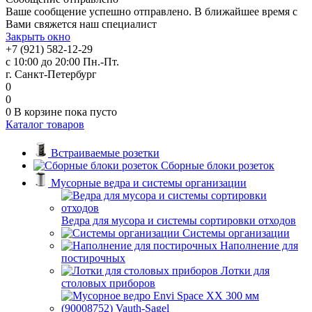
Ваше сообщение успешно отправлено. В ближайшее время с
Вами свяжется наш специалист
Закрыть окно
+7 (921) 582-12-29
с 10:00 до 20:00 Пн.-Пт.
г. Санкт-Петербург
0
0
0
В корзине
пока пусто
Каталог товаров
Встраиваемые розетки
Сборные блоки розеток
Мусорные ведра и системы организации
Ведра для мусора и системы сортировки отходов
Системы организации
Наполнение для
постирочных
Лотки для
столовых приборов