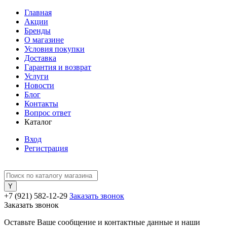
Главная
Акции
Бренды
О магазине
Условия покупки
Доставка
Гарантия и возврат
Услуги
Новости
Блог
Контакты
Вопрос ответ
Каталог
Вход
Регистрация
+7 (921) 582-12-29
Заказать звонок
Заказать звонок
Оставьте Ваше сообщение и контактные данные и наши