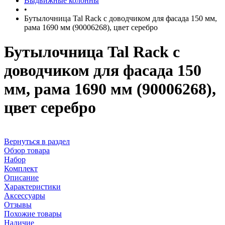
Выдвижные колонны
•
Бутылочница Tal Rack с доводчиком для фасада 150 мм,
рама 1690 мм (90006268), цвет серебро
Бутылочница Tal Rack с
доводчиком для фасада 150
мм, рама 1690 мм (90006268),
цвет серебро
Вернуться в раздел
Обзор товара
Набор
Комплект
Описание
Характеристики
Аксессуары
Отзывы
Похожие товары
Наличие