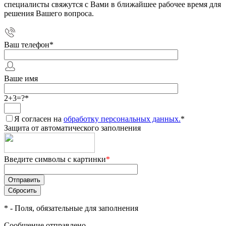
специалисты свяжутся с Вами в ближайшее рабочее время для
решения Вашего вопроса.
Ваш телефон
*
Ваше имя
2+3=?
*
Я согласен на
обработку персональных данных.
*
Защита от автоматического заполнения
Введите символы с картинки
*
*
- Поля, обязательные для заполнения
Сообщение отправлено