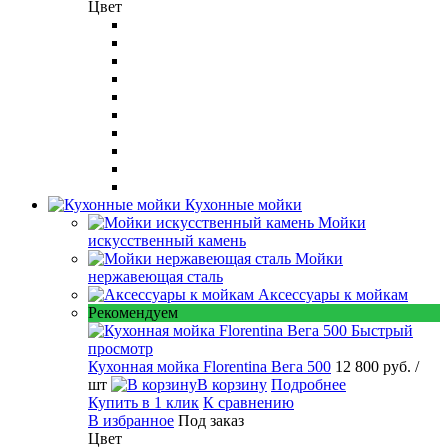
Цвет
Кухонные мойки
Мойки
искусственный камень
Мойки
нержавеющая сталь
Аксессуары к мойкам
Рекомендуем
Быстрый
просмотр
Кухонная мойка Florentina Вега 500
12 800 руб.
/
шт
В корзину
Подробнее
Купить в 1 клик
К сравнению
В избранное
Под заказ
Цвет