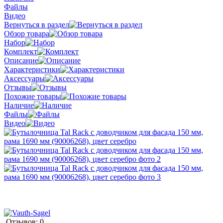
Файлы
Видео
Вернуться в раздел
Обзор товара
Набор
Комплект
Описание
Характеристики
Аксессуары
Отзывы
Похожие товары
Наличие
Файлы
Видео
Отзывов: 0