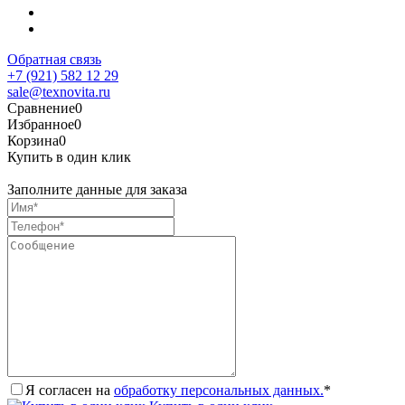
Обратная связь
+7 (921) 582 12 29
sale@texnovita.ru
Сравнение
0
Избранное
0
Корзина
0
Купить в один клик
Заполните данные для заказа
Я согласен на
обработку персональных данных.
*