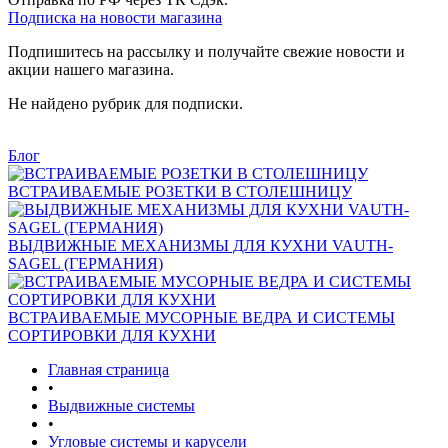
Подписка на новости магазина
Подпишитесь на рассылку и получайте свежие новости и
акции нашего магазина.
Не найдено рубрик для подписки.
Блог
ВСТРАИВАЕМЫЕ РОЗЕТКИ В СТОЛЕШНИЦУ
ВЫДВИЖНЫЕ МЕХАНИЗМЫ ДЛЯ КУХНИ VAUTH-
SAGEL (ГЕРМАНИЯ)
ВСТРАИВАЕМЫЕ МУСОРНЫЕ ВЕДРА И СИСТЕМЫ
СОРТИРОВКИ ДЛЯ КУХНИ
Главная страница
•
Выдвижные системы
•
Угловые системы и карусели