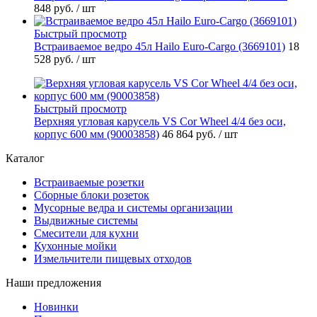
848 руб.
/ шт
Быстрый просмотр
Встраиваемое ведро 45л Hailo Euro-Cargo (3669101)
18
528 руб.
/ шт
Быстрый просмотр
Верхняя угловая карусель VS Cor Wheel 4/4 без оси,
корпус 600 мм (90003858)
46 864 руб.
/ шт
Каталог
Встраиваемые розетки
Сборные блоки розеток
Мусорные ведра и системы организации
Выдвижные системы
Смесители для кухни
Кухонные мойки
Измельчители пищевых отходов
Наши предложения
Новинки