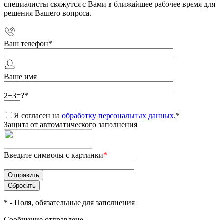
специалисты свяжутся с Вами в ближайшее рабочее время для
решения Вашего вопроса.
Ваш телефон
*
Ваше имя
2+3=?
*
Я согласен на
обработку персональных данных.
*
Защита от автоматического заполнения
Введите символы с картинки
*
*
- Поля, обязательные для заполнения
Сообщение отправлено