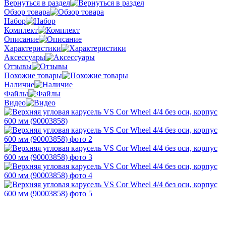
Вернуться в раздел
Обзор товара
Набор
Комплект
Описание
Характеристики
Аксессуары
Отзывы
Похожие товары
Наличие
Файлы
Видео