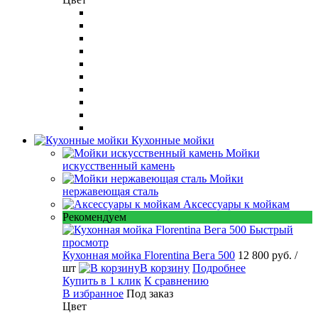
Кухонные мойки
Мойки
искусственный камень
Мойки
нержавеющая сталь
Аксессуары к мойкам
Рекомендуем
Быстрый
просмотр
Кухонная мойка Florentina Вега 500
12 800 руб.
/
шт
В корзину
Подробнее
Купить в 1 клик
К сравнению
В избранное
Под заказ
Цвет