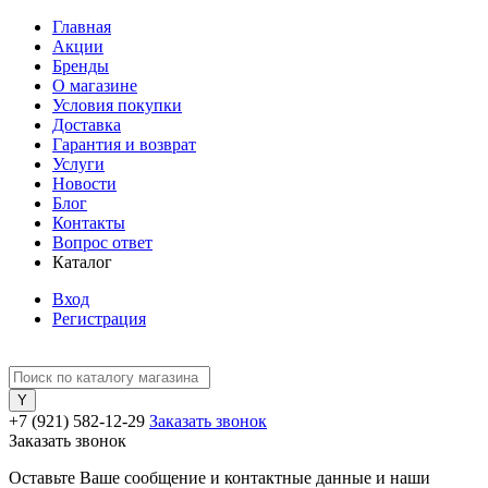
Главная
Акции
Бренды
О магазине
Условия покупки
Доставка
Гарантия и возврат
Услуги
Новости
Блог
Контакты
Вопрос ответ
Каталог
Вход
Регистрация
+7 (921) 582-12-29
Заказать звонок
Заказать звонок
Оставьте Ваше сообщение и контактные данные и наши