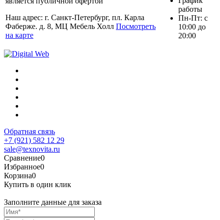
График
является публичной офертой
работы
Наш адрес: г. Санкт-Петербург, пл. Карла
Пн-Пт: с
Фаберже. д. 8, МЦ Мебель Холл
Посмотреть
10:00 до
на карте
20:00
Обратная связь
+7 (921) 582 12 29
sale@texnovita.ru
Сравнение
0
Избранное
0
Корзина
0
Купить в один клик
Заполните данные для заказа