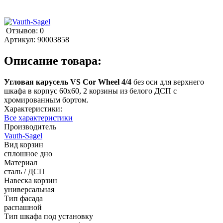
Отзывов: 0
Артикул:
90003858
Описание товара:
Угловая карусель VS Cor Wheel 4/4
без оси для верхнего
шкафа в корпус 60х60, 2 корзины из белого ДСП с
хромированным бортом.
Характеристики:
Все характеристики
Производитель
Vauth-Sagel
Вид корзин
сплошное дно
Материал
сталь / ДСП
Навеска корзин
универсальная
Тип фасада
распашной
Тип шкафа под установку