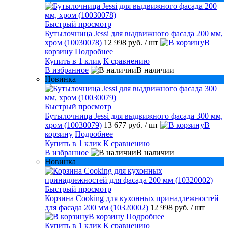
Быстрый просмотр
Бутылочница Jessi для выдвижного фасада 200 мм,
хром (10030078)
12 998 руб.
/ шт
В
корзину
Подробнее
Купить в 1 клик
К сравнению
В избранное
В наличии
Новинка
Быстрый просмотр
Бутылочница Jessi для выдвижного фасада 300 мм,
хром (10030079)
13 677 руб.
/ шт
В
корзину
Подробнее
Купить в 1 клик
К сравнению
В избранное
В наличии
Новинка
Быстрый просмотр
Корзина Cooking для кухонных принадлежностей
для фасада 200 мм (10320002)
12 998 руб.
/ шт
В корзину
Подробнее
Купить в 1 клик
К сравнению