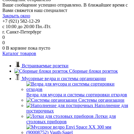
Ваше сообщение успешно отправлено. В ближайшее время с
Вами свяжется наш специалист
Закрыть окно
+7 (921) 582-12-29
с 10:00 до 20:00 Пн.-Пт.
г. Санкт-Петербург
0
0
0
В корзине
пока пусто
Каталог товаров
Встраиваемые розетки
Сборные блоки розеток
Мусорные ведра и системы организации
Ведра для мусора и системы сортировки отходов
Системы организации
Наполнение для
постирочных
Лотки для
столовых приборов