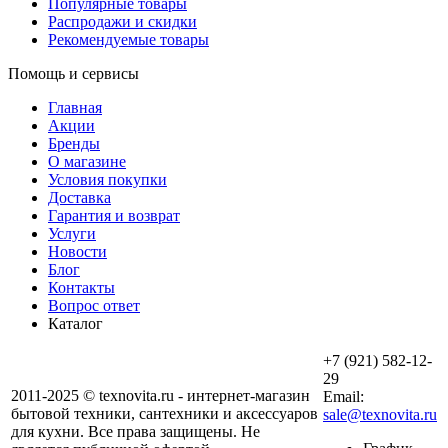
Популярные товары
Распродажи и скидки
Рекомендуемые товары
Помощь и сервисы
Главная
Акции
Бренды
О магазине
Условия покупки
Доставка
Гарантия и возврат
Услуги
Новости
Блог
Контакты
Вопрос ответ
Каталог
+7 (921) 582-12-
29
2011-2025 © texnovita.ru - интернет-магазин
Email:
бытовой техники, сантехники и аксессуаров
sale@texnovita.ru
для кухни. Все права защищены. Не