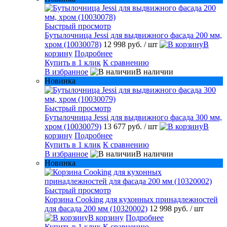
Быстрый просмотр
Бутылочница Jessi для выдвижного фасада 200 мм,
хром (10030078)
12 998 руб.
/ шт
В
корзину
Подробнее
Купить в 1 клик
К сравнению
В избранное
В наличии
Новинка
Быстрый просмотр
Бутылочница Jessi для выдвижного фасада 300 мм,
хром (10030079)
13 677 руб.
/ шт
В
корзину
Подробнее
Купить в 1 клик
К сравнению
В избранное
В наличии
Новинка
Быстрый просмотр
Корзина Cooking для кухонных принадлежностей
для фасада 200 мм (10320002)
12 998 руб.
/ шт
В корзину
Подробнее
Купить в 1 клик
К сравнению