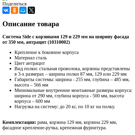
Поделиться
Описание товара
Система Side c корзинами 129 и 229 мм на ширину фасада
от 350 мм, антрацит (10310002)
Крепление к боковине корпуса
Материал сталь
Цвет антрацит
Вид полки: стальная проволока, корзины представлены
в 3-х размерах – ширина полки 87 мм, 129 или 229 мм
Габариты системы: ширина - 255 мм, глубина – 485 мм,
высота – 566 мм
Минимальные внутренние монтажные размеры корпуса:
ширина от 290 мм, глубина корпуса - 500 мм, высота
корпуса – 600 мм
Нагрузка на систему: до 20 кг, по 10 кг на полку.
Комплектация:
рама, корзина 129 мм, корзина 229 мм,
фасадное крепление-ручка, крепежная фурнитура.