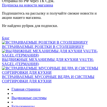
Отправка по РФ через ТК Сдэк.
Подписка на новости магазина
Подпишитесь на рассылку и получайте свежие новости и
акции нашего магазина.
Не найдено рубрик для подписки.
Блог
ВСТРАИВАЕМЫЕ РОЗЕТКИ В СТОЛЕШНИЦУ
ВЫДВИЖНЫЕ МЕХАНИЗМЫ ДЛЯ КУХНИ VAUTH-
SAGEL (ГЕРМАНИЯ)
ВСТРАИВАЕМЫЕ МУСОРНЫЕ ВЕДРА И СИСТЕМЫ
СОРТИРОВКИ ДЛЯ КУХНИ
Главная страница
•
Выдвижные системы
•
Бутылочницы