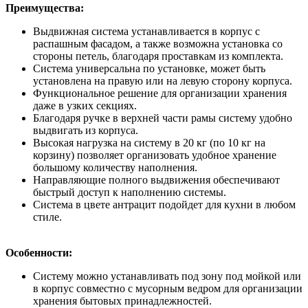
Преимущества:
Выдвижная система устанавливается в корпус с
распашным фасадом, а также возможна установка со
стороны петель, благодаря проставкам из комплекта.
Система универсальна по установке, может быть
установлена на правую или на левую сторону корпуса.
Функциональное решение для организации хранения
даже в узких секциях.
Благодаря ручке в верхней части рамы систему удобно
выдвигать из корпуса.
Высокая нагрузка на систему в 20 кг (по 10 кг на
корзину) позволяет организовать удобное хранение
большому количеству наполнения.
Направляющие полного выдвижения обеспечивают
быстрый доступ к наполнению системы.
Система в цвете антрацит подойдет для кухни в любом
стиле.
Особенности:
Систему можно устанавливать под зону под мойкой или
в корпус совместно с мусорным ведром для организации
хранения бытовых принадлежностей.