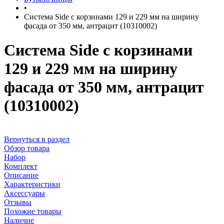
•
Система Side c корзинами 129 и 229 мм на ширину
фасада от 350 мм, антрацит (10310002)
Система Side c корзинами
129 и 229 мм на ширину
фасада от 350 мм, антрацит
(10310002)
Вернуться в раздел
Обзор товара
Набор
Комплект
Описание
Характеристики
Аксессуары
Отзывы
Похожие товары
Наличие