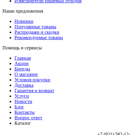
Измельчители пищевых отходов
Наши предложения
Новинки
Популярные товары
Распродажи и скидки
Рекомендуемые товары
Помощь и сервисы
Главная
Акции
Бренды
О магазине
Условия покупки
Доставка
Гарантия и возврат
Услуги
Новости
Блог
Контакты
Вопрос ответ
Каталог
+7 (921) 582-12-