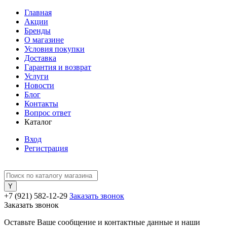
Главная
Акции
Бренды
О магазине
Условия покупки
Доставка
Гарантия и возврат
Услуги
Новости
Блог
Контакты
Вопрос ответ
Каталог
Вход
Регистрация
+7 (921) 582-12-29
Заказать звонок
Заказать звонок
Оставьте Ваше сообщение и контактные данные и наши