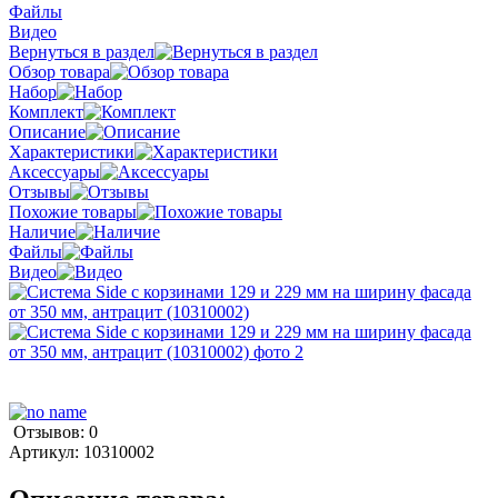
Файлы
Видео
Вернуться в раздел
Обзор товара
Набор
Комплект
Описание
Характеристики
Аксессуары
Отзывы
Похожие товары
Наличие
Файлы
Видео
Отзывов: 0
Артикул:
10310002