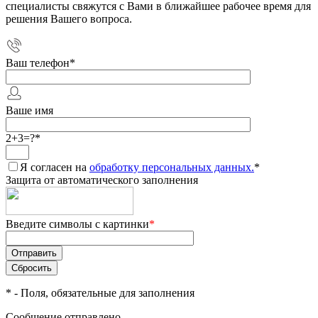
специалисты свяжутся с Вами в ближайшее рабочее время для
решения Вашего вопроса.
Ваш телефон
*
Ваше имя
2+3=?
*
Я согласен на
обработку персональных данных.
*
Защита от автоматического заполнения
Введите символы с картинки
*
*
- Поля, обязательные для заполнения
Сообщение отправлено