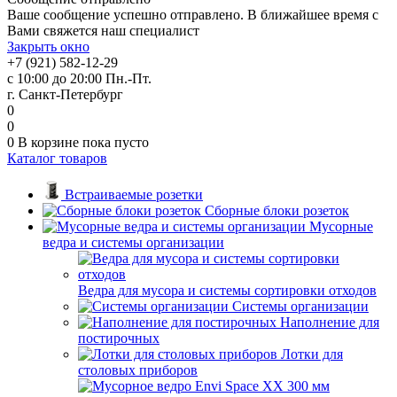
Ваше сообщение успешно отправлено. В ближайшее время с
Вами свяжется наш специалист
Закрыть окно
+7 (921) 582-12-29
с 10:00 до 20:00 Пн.-Пт.
г. Санкт-Петербург
0
0
0
В корзине
пока пусто
Каталог товаров
Встраиваемые розетки
Сборные блоки розеток
Мусорные
ведра и системы организации
Ведра для мусора и системы сортировки отходов
Системы организации
Наполнение для
постирочных
Лотки для
столовых приборов