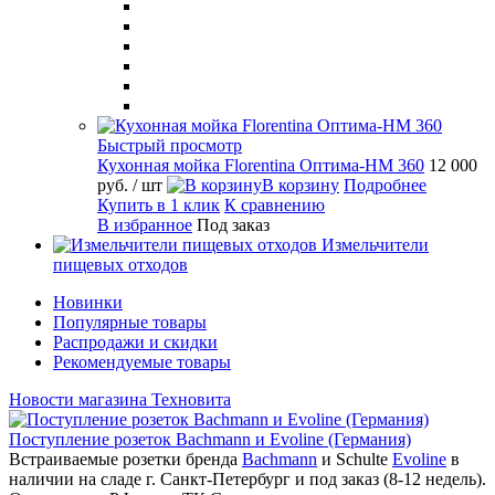
Быстрый просмотр
Кухонная мойка Florentina Оптима-HM 360
12 000
руб.
/ шт
В корзину
Подробнее
Купить в 1 клик
К сравнению
В избранное
Под заказ
Измельчители
пищевых отходов
Новинки
Популярные товары
Распродажи и скидки
Рекомендуемые товары
Новости магазина Техновита
Поступление розеток Bachmann и Evoline (Германия)
Встраиваемые розетки бренда
Bachmann
и Schulte
Evoline
в
наличии на сладе г. Санкт-Петербург и под заказ (8-12 недель).