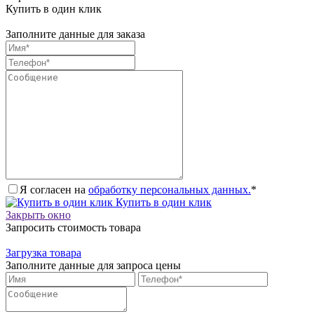
Купить в один клик
Заполните данные для заказа
Я согласен на
обработку персональных данных.
*
Купить в один клик
Закрыть окно
Запросить стоимость товара
Загрузка товара
Заполните данные для запроса цены