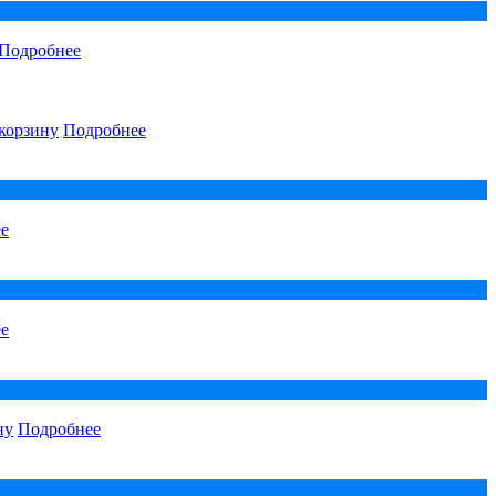
Подробнее
корзину
Подробнее
е
е
ну
Подробнее