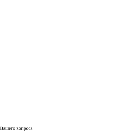
 Вашего вопроса.