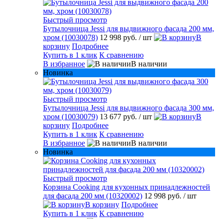
Быстрый просмотр
Бутылочница Jessi для выдвижного фасада 200 мм,
хром (10030078)
12 998 руб.
/ шт
В
корзину
Подробнее
Купить в 1 клик
К сравнению
В избранное
В наличии
Новинка
Быстрый просмотр
Бутылочница Jessi для выдвижного фасада 300 мм,
хром (10030079)
13 677 руб.
/ шт
В
корзину
Подробнее
Купить в 1 клик
К сравнению
В избранное
В наличии
Новинка
Быстрый просмотр
Корзина Cooking для кухонных принадлежностей
для фасада 200 мм (10320002)
12 998 руб.
/ шт
В корзину
Подробнее
Купить в 1 клик
К сравнению