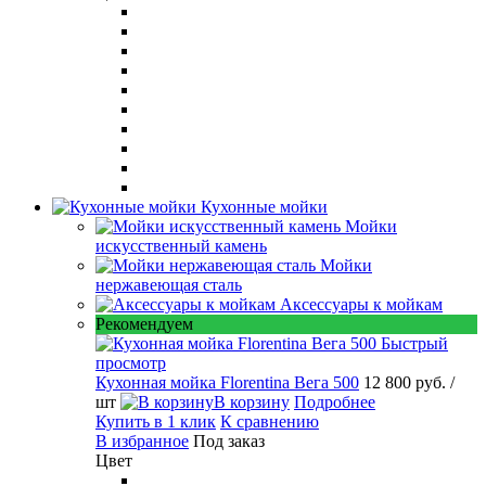
Кухонные мойки
Мойки
искусственный камень
Мойки
нержавеющая сталь
Аксессуары к мойкам
Рекомендуем
Быстрый
просмотр
Кухонная мойка Florentina Вега 500
12 800 руб.
/
шт
В корзину
Подробнее
Купить в 1 клик
К сравнению
В избранное
Под заказ
Цвет