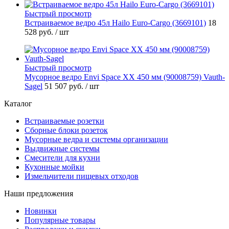
Быстрый просмотр
Встраиваемое ведро 45л Hailo Euro-Cargo (3669101)
18
528 руб.
/ шт
Быстрый просмотр
Мусорное ведро Envi Space XX 450 мм (90008759) Vauth-
Sagel
51 507 руб.
/ шт
Каталог
Встраиваемые розетки
Сборные блоки розеток
Мусорные ведра и системы организации
Выдвижные системы
Смесители для кухни
Кухонные мойки
Измельчители пищевых отходов
Наши предложения
Новинки
Популярные товары