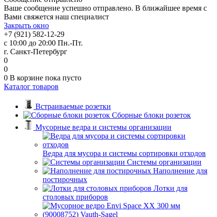
Ваше сообщение успешно отправлено. В ближайшее время с
Вами свяжется наш специалист
Закрыть окно
+7 (921) 582-12-29
с 10:00 до 20:00 Пн.-Пт.
г. Санкт-Петербург
0
0
0
В корзине
пока пусто
Каталог товаров
Встраиваемые розетки
Сборные блоки розеток
Мусорные ведра и системы организации
Ведра для мусора и системы сортировки отходов
Системы организации
Наполнение для
постирочных
Лотки для
столовых приборов