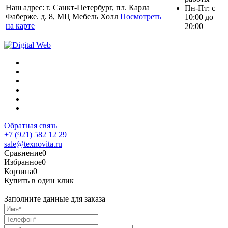
Наш адрес: г. Санкт-Петербург, пл. Карла
Пн-Пт: с
Фаберже. д. 8, МЦ Мебель Холл
Посмотреть
10:00 до
на карте
20:00
Обратная связь
+7 (921) 582 12 29
sale@texnovita.ru
Сравнение
0
Избранное
0
Корзина
0
Купить в один клик
Заполните данные для заказа