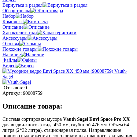
Вернуться в раздел
Обзор товара
Набор
Комплект
Описание
Характеристики
Аксессуары
Отзывы
Похожие товары
Наличие
Файлы
Видео
Отзывов: 0
Артикул:
90008759
Описание товара:
Система сортировки мусора
Vauth Sagel Envi Space Pro XX
для выдвижного фасада 450 мм, глубиной 476 мм. Объем 64
литра (2*32 литра), стационарная полка. Направляющие
полного выдвижения с доводчиком для плавного закрывания.