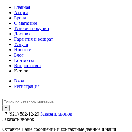
Главная
Акции
Бренды
О магазине
Условия покупки
Доставка
Гарантия и возврат
Услуги
Новости
Блог
Контакты
Вопрос ответ
Каталог
Вход
Регистрация
+7 (921) 582-12-29
Заказать звонок
Заказать звонок
Оставьте Ваше сообщение и контактные данные и наши