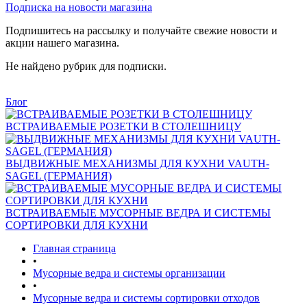
Подписка на новости магазина
Подпишитесь на рассылку и получайте свежие новости и
акции нашего магазина.
Не найдено рубрик для подписки.
Блог
ВСТРАИВАЕМЫЕ РОЗЕТКИ В СТОЛЕШНИЦУ
ВЫДВИЖНЫЕ МЕХАНИЗМЫ ДЛЯ КУХНИ VAUTH-
SAGEL (ГЕРМАНИЯ)
ВСТРАИВАЕМЫЕ МУСОРНЫЕ ВЕДРА И СИСТЕМЫ
СОРТИРОВКИ ДЛЯ КУХНИ
Главная страница
•
Мусорные ведра и системы организации
•
Мусорные ведра и системы сортировки отходов