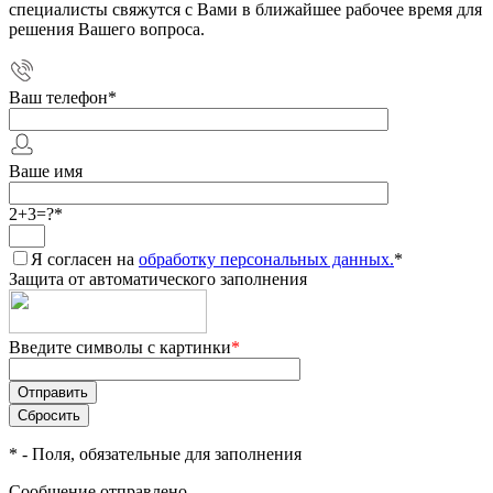
специалисты свяжутся с Вами в ближайшее рабочее время для
решения Вашего вопроса.
Ваш телефон
*
Ваше имя
2+3=?
*
Я согласен на
обработку персональных данных.
*
Защита от автоматического заполнения
Введите символы с картинки
*
*
- Поля, обязательные для заполнения
Сообщение отправлено