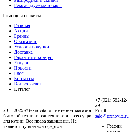
Распродажи и скидки
Рекомендуемые товары
Помощь и сервисы
Главная
Акции
Бренды
О магазине
Условия покупки
Доставка
Гарантия и возврат
Услуги
Новости
Блог
Контакты
Вопрос ответ
Каталог
+7 (921) 582-12-
29
2011-2025 © texnovita.ru - интернет-магазин
Email:
бытовой техники, сантехники и аксессуаров
sale@texnovita.ru
для кухни. Все права защищены. Не
График
является публичной офертой
работы