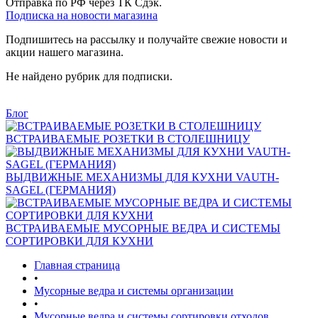
Отправка по РФ через ТК Сдэк.
Подписка на новости магазина
Подпишитесь на рассылку и получайте свежие новости и
акции нашего магазина.
Не найдено рубрик для подписки.
Блог
ВСТРАИВАЕМЫЕ РОЗЕТКИ В СТОЛЕШНИЦУ
ВЫДВИЖНЫЕ МЕХАНИЗМЫ ДЛЯ КУХНИ VAUTH-
SAGEL (ГЕРМАНИЯ)
ВСТРАИВАЕМЫЕ МУСОРНЫЕ ВЕДРА И СИСТЕМЫ
СОРТИРОВКИ ДЛЯ КУХНИ
Главная страница
•
Мусорные ведра и системы организации
•
Мусорные ведра и системы сортировки отходов