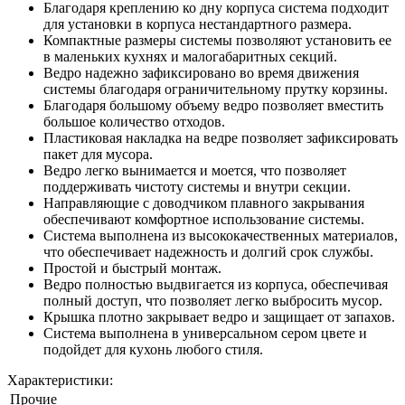
Благодаря креплению ко дну корпуса система подходит
для установки в корпуса нестандартного размера.
Компактные размеры системы позволяют установить ее
в маленьких кухнях и малогабаритных секций.
Ведро надежно зафиксировано во время движения
системы благодаря ограничительному прутку корзины.
Благодаря большому объему ведро позволяет вместить
большое количество отходов.
Пластиковая накладка на ведре позволяет зафиксировать
пакет для мусора.
Ведро легко вынимается и моется, что позволяет
поддерживать чистоту системы и внутри секции.
Направляющие с доводчиком плавного закрывания
обеспечивают комфортное использование системы.
Система выполнена из высококачественных материалов,
что обеспечивает надежность и долгий срок службы.
Простой и быстрый монтаж.
Ведро полностью выдвигается из корпуса, обеспечивая
полный доступ, что позволяет легко выбросить мусор.
Крышка плотно закрывает ведро и защищает от запахов.
Система выполнена в универсальном сером цвете и
подойдет для кухонь любого стиля.
Характеристики:
Прочие