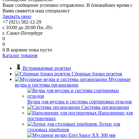
Ваше сообщение успешно отправлено. В ближайшее время с
Вами свяжется наш специалист
Закрыть окно
+7 (921) 582-12-29
с 10:00 до 20:00 Пн.-Пт.
г. Санкт-Петербург
0
0
0
В корзине
пока пусто
Каталог товаров
Встраиваемые розетки
Сборные блоки розеток
Мусорные
ведра и системы организации
Ведра для мусора и системы сортировки отходов
Системы организации
Наполнение для
постирочных
Лотки для
столовых приборов