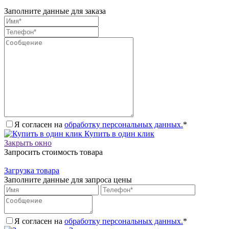
Заполните данные для заказа
Я согласен на
обработку персональных данных.
*
Купить в один клик
Закрыть окно
Запросить стоимость товара
Загрузка товара
Заполните данные для запроса цены
Я согласен на
обработку персональных данных.
*