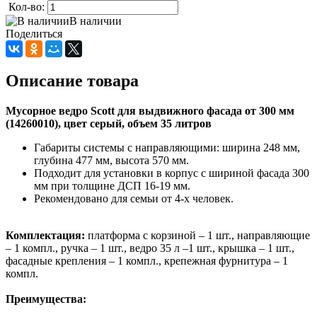
Кол-во:
В наличии
Поделиться
Описание товара
Мусорное ведро Scott для выдвижного фасада от 300 мм
(14260010), цвет серый, объем 35 литров
Габариты системы с направляющими: ширина 248 мм,
глубина 477 мм, высота 570 мм.
Подходит для установки в корпус с шириной фасада 300
мм при толщине ДСП 16-19 мм.
Рекомендовано для семьи от 4-х человек.
Комплектация:
платформа с корзиной – 1 шт., направляющие
– 1 компл., ручка – 1 шт., ведро 35 л –1 шт., крышка – 1 шт.,
фасадные крепления – 1 компл., крепежная фурнитура – 1
компл.
Преимущества: