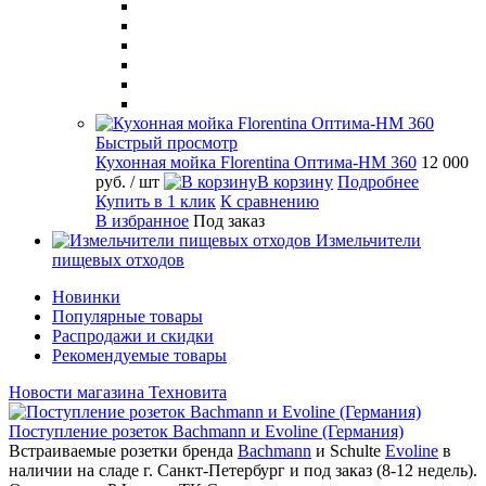
Быстрый просмотр
Кухонная мойка Florentina Оптима-HM 360
12 000
руб.
/ шт
В корзину
Подробнее
Купить в 1 клик
К сравнению
В избранное
Под заказ
Измельчители
пищевых отходов
Новинки
Популярные товары
Распродажи и скидки
Рекомендуемые товары
Новости магазина Техновита
Поступление розеток Bachmann и Evoline (Германия)
Встраиваемые розетки бренда
Bachmann
и Schulte
Evoline
в
наличии на сладе г. Санкт-Петербург и под заказ (8-12 недель).