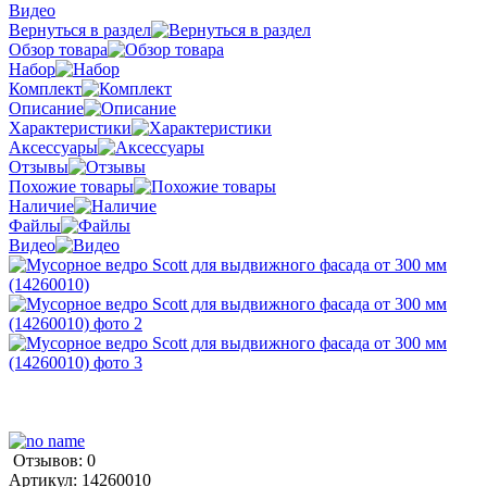
Видео
Вернуться в раздел
Обзор товара
Набор
Комплект
Описание
Характеристики
Аксессуары
Отзывы
Похожие товары
Наличие
Файлы
Видео
Отзывов: 0
Артикул:
14260010