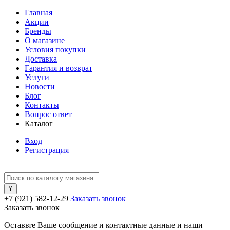
Главная
Акции
Бренды
О магазине
Условия покупки
Доставка
Гарантия и возврат
Услуги
Новости
Блог
Контакты
Вопрос ответ
Каталог
Вход
Регистрация
+7 (921) 582-12-29
Заказать звонок
Заказать звонок
Оставьте Ваше сообщение и контактные данные и наши