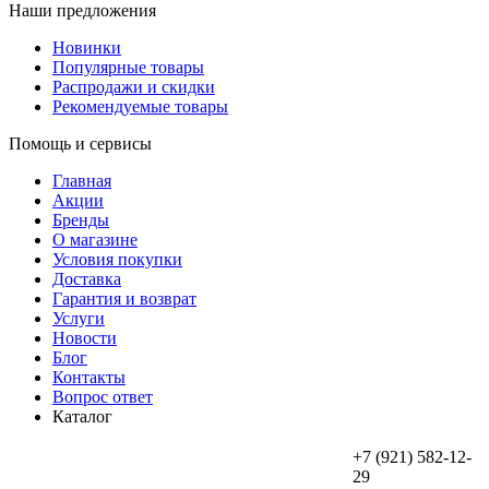
Наши предложения
Новинки
Популярные товары
Распродажи и скидки
Рекомендуемые товары
Помощь и сервисы
Главная
Акции
Бренды
О магазине
Условия покупки
Доставка
Гарантия и возврат
Услуги
Новости
Блог
Контакты
Вопрос ответ
Каталог
+7 (921) 582-12-
29