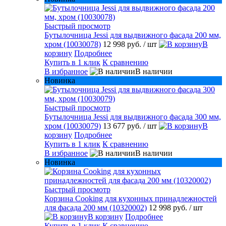
Быстрый просмотр
Бутылочница Jessi для выдвижного фасада 200 мм,
хром (10030078)
12 998 руб.
/ шт
В
корзину
Подробнее
Купить в 1 клик
К сравнению
В избранное
В наличии
Новинка
Быстрый просмотр
Бутылочница Jessi для выдвижного фасада 300 мм,
хром (10030079)
13 677 руб.
/ шт
В
корзину
Подробнее
Купить в 1 клик
К сравнению
В избранное
В наличии
Новинка
Быстрый просмотр
Корзина Cooking для кухонных принадлежностей
для фасада 200 мм (10320002)
12 998 руб.
/ шт
В корзину
Подробнее
Купить в 1 клик
К сравнению