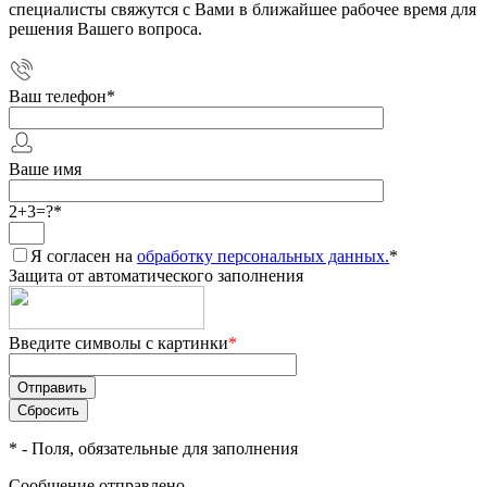
специалисты свяжутся с Вами в ближайшее рабочее время для
решения Вашего вопроса.
Ваш телефон
*
Ваше имя
2+3=?
*
Я согласен на
обработку персональных данных.
*
Защита от автоматического заполнения
Введите символы с картинки
*
*
- Поля, обязательные для заполнения
Сообщение отправлено