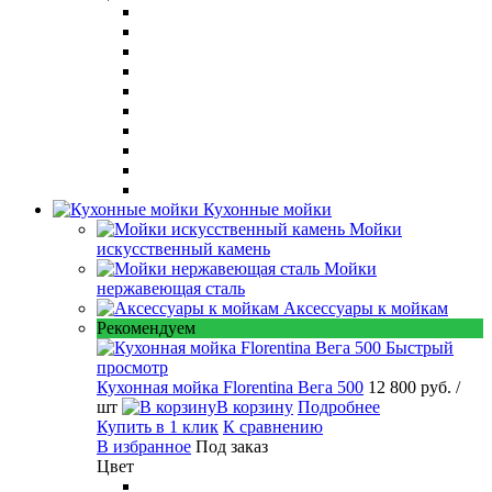
Кухонные мойки
Мойки
искусственный камень
Мойки
нержавеющая сталь
Аксессуары к мойкам
Рекомендуем
Быстрый
просмотр
Кухонная мойка Florentina Вега 500
12 800 руб.
/
шт
В корзину
Подробнее
Купить в 1 клик
К сравнению
В избранное
Под заказ
Цвет