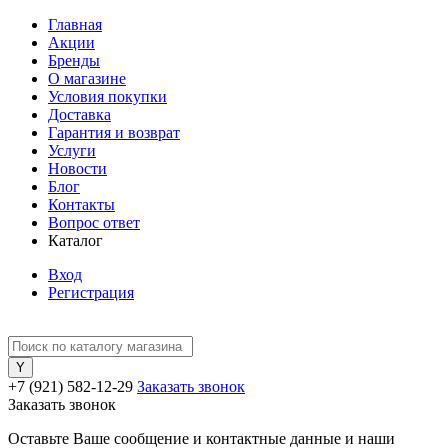
Главная
Акции
Бренды
О магазине
Условия покупки
Доставка
Гарантия и возврат
Услуги
Новости
Блог
Контакты
Вопрос ответ
Каталог
Вход
Регистрация
+7 (921) 582-12-29
Заказать звонок
Заказать звонок
Оставьте Ваше сообщение и контактные данные и наши