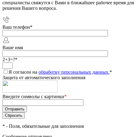
специалисты свяжутся с Вами в ближайшее рабочее время для
решения Вашего вопроса.
Ваш телефон
*
Ваше имя
2+3=?
*
Я согласен на
обработку персональных данных.
*
Защита от автоматического заполнения
Введите символы с картинки
*
*
- Поля, обязательные для заполнения
Сообщение отправлено