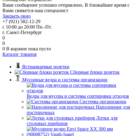
Ваше сообщение успешно отправлено. В ближайшее время с
Вами свяжется наш специалист
Закрыть окно
+7 (921) 582-12-29
с 10:00 до 20:00 Пн.-Пт.
г. Санкт-Петербург
0
0
0
В корзине
пока пусто
Каталог товаров
Встраиваемые розетки
Сборные блоки розеток
Мусорные ведра и системы организации
Ведра для мусора и системы сортировки отходов
Системы организации
Наполнение для
постирочных
Лотки для
столовых приборов