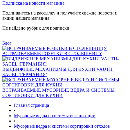
Подписка на новости магазина
Подпишитесь на рассылку и получайте свежие новости и
акции нашего магазина.
Не найдено рубрик для подписки.
Блог
ВСТРАИВАЕМЫЕ РОЗЕТКИ В СТОЛЕШНИЦУ
ВЫДВИЖНЫЕ МЕХАНИЗМЫ ДЛЯ КУХНИ VAUTH-
SAGEL (ГЕРМАНИЯ)
ВСТРАИВАЕМЫЕ МУСОРНЫЕ ВЕДРА И СИСТЕМЫ
СОРТИРОВКИ ДЛЯ КУХНИ
Главная страница
•
Мусорные ведра и системы организации
•
Мусорные ведра и системы сортировки отходов