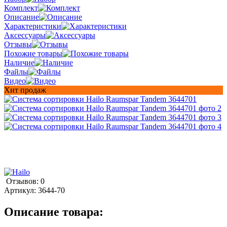
Комплект
Описание
Характеристики
Аксессуары
Отзывы
Похожие товары
Наличие
Файлы
Видео
Хит продаж
Отзывов: 0
Артикул:
3644-70
Описание товара: