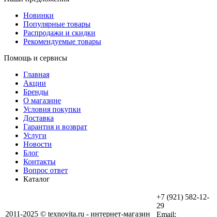
Новинки
Популярные товары
Распродажи и скидки
Рекомендуемые товары
Помощь и сервисы
Главная
Акции
Бренды
О магазине
Условия покупки
Доставка
Гарантия и возврат
Услуги
Новости
Блог
Контакты
Вопрос ответ
Каталог
+7 (921) 582-12-
29
2011-2025 © texnovita.ru - интернет-магазин
Email: