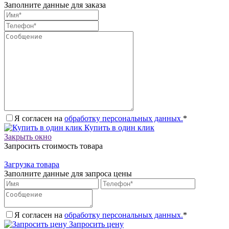
Заполните данные для заказа
Я согласен на
обработку персональных данных.
*
Купить в один клик
Закрыть окно
Запросить стоимость товара
Загрузка товара
Заполните данные для запроса цены
Я согласен на
обработку персональных данных.
*
Запросить цену