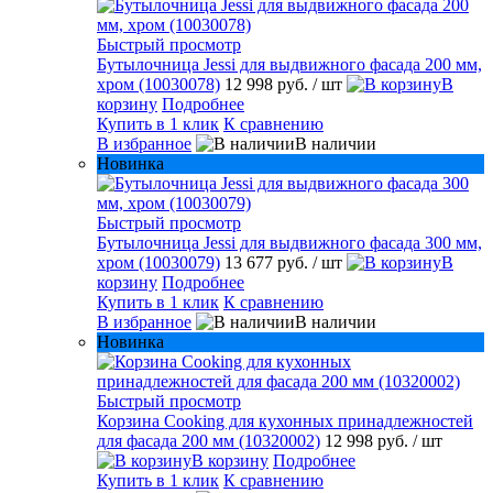
Быстрый просмотр
Бутылочница Jessi для выдвижного фасада 200 мм,
хром (10030078)
12 998 руб.
/ шт
В
корзину
Подробнее
Купить в 1 клик
К сравнению
В избранное
В наличии
Новинка
Быстрый просмотр
Бутылочница Jessi для выдвижного фасада 300 мм,
хром (10030079)
13 677 руб.
/ шт
В
корзину
Подробнее
Купить в 1 клик
К сравнению
В избранное
В наличии
Новинка
Быстрый просмотр
Корзина Cooking для кухонных принадлежностей
для фасада 200 мм (10320002)
12 998 руб.
/ шт
В корзину
Подробнее
Купить в 1 клик
К сравнению