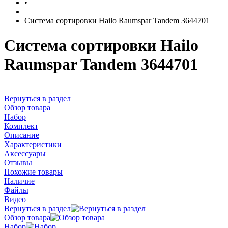
•
Система сортировки Hailo Raumspar Tandem 3644701
Система сортировки Hailo
Raumspar Tandem 3644701
Вернуться в раздел
Обзор товара
Набор
Комплект
Описание
Характеристики
Аксессуары
Отзывы
Похожие товары
Наличие
Файлы
Видео
Вернуться в раздел
Обзор товара
Набор