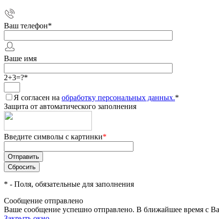
Ваш телефон
*
Ваше имя
2+3=?
*
Я согласен на
обработку персональных данных.
*
Защита от автоматического заполнения
Введите символы с картинки
*
*
- Поля, обязательные для заполнения
Сообщение отправлено
Ваше сообщение успешно отправлено. В ближайшее время с Ва
Закрыть окно