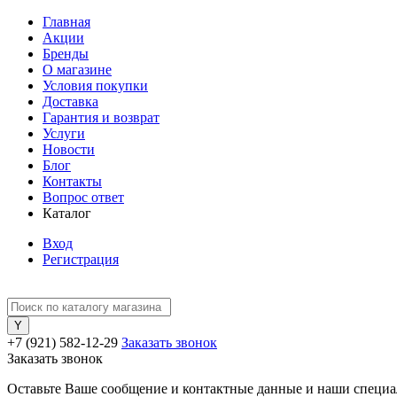
Главная
Акции
Бренды
О магазине
Условия покупки
Доставка
Гарантия и возврат
Услуги
Новости
Блог
Контакты
Вопрос ответ
Каталог
Вход
Регистрация
+7 (921) 582-12-29
Заказать звонок
Заказать звонок
Оставьте Ваше сообщение и контактные данные и наши специа