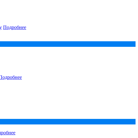
у
Подробнее
Подробнее
робнее