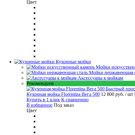
Цвет
Кухонные мойки
Мойки искусствен
Мойки нержавеющая 
Аксессуары к мойкам
Рекомендуем
Быстрый про
Кухонная мойка Florentina Вега 500
12 800 руб.
/ шт
Купить в 1 клик
К сравнению
В избранное
Под заказ
Цвет