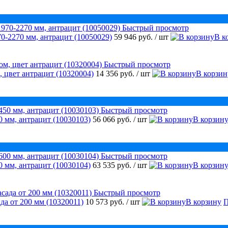
Быстрый просмотр
0-2270 мм, антрацит (10050029)
59 946 руб.
/ шт
В к
Быстрый просмотр
, цвет антрацит (10320004)
14 356 руб.
/ шт
В корзин
Быстрый просмотр
 мм, антрацит (10030103)
56 066 руб.
/ шт
В корзин
Быстрый просмотр
 мм, антрацит (10030104)
63 535 руб.
/ шт
В корзин
Быстрый просмотр
да от 200 мм (10320011)
10 573 руб.
/ шт
В корзину
П