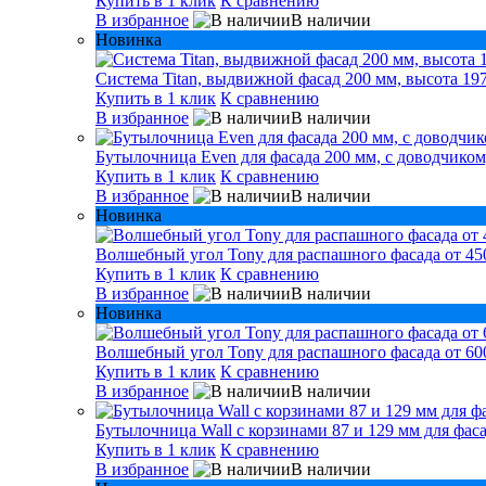
Купить в 1 клик
К сравнению
В избранное
В наличии
Новинка
Система Titan, выдвижной фасад 200 мм, высота 197
Купить в 1 клик
К сравнению
В избранное
В наличии
Бутылочница Even для фасада 200 мм, с доводчиком
Купить в 1 клик
К сравнению
В избранное
В наличии
Новинка
Волшебный угол Tony для распашного фасада от 450
Купить в 1 клик
К сравнению
В избранное
В наличии
Новинка
Волшебный угол Tony для распашного фасада от 600
Купить в 1 клик
К сравнению
В избранное
В наличии
Бутылочница Wall с корзинами 87 и 129 мм для фаса
Купить в 1 клик
К сравнению
В избранное
В наличии