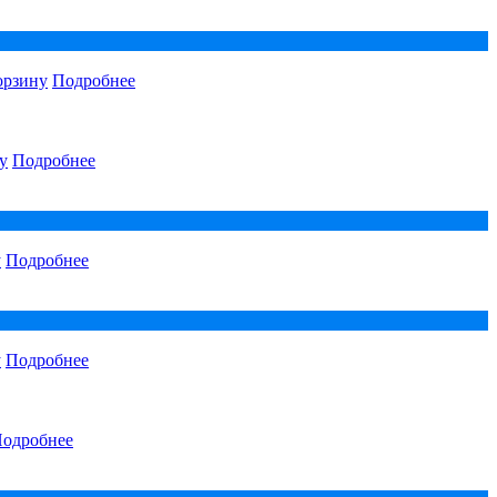
орзину
Подробнее
у
Подробнее
у
Подробнее
у
Подробнее
одробнее