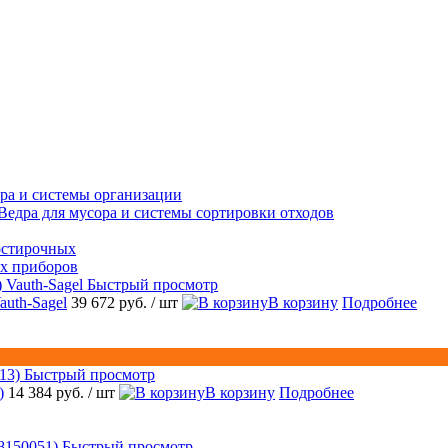
ра и системы организации
Ведра для мусора и системы сортировки отходов
остирочных
ых приборов
Быстрый просмотр
auth-Sagel
39 672 руб.
/ шт
В корзину
Подробнее
Быстрый просмотр
)
14 384 руб.
/ шт
В корзину
Подробнее
Быстрый просмотр