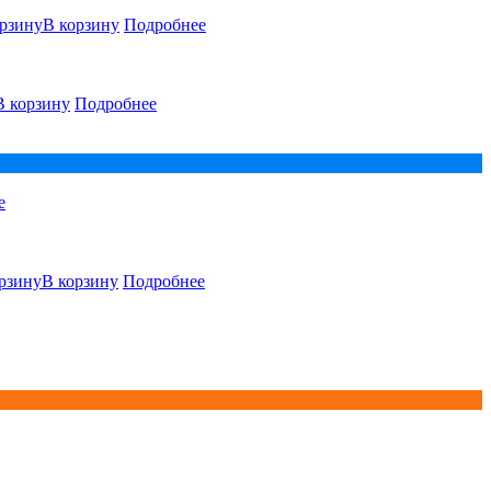
В корзину
Подробнее
В корзину
Подробнее
е
В корзину
Подробнее