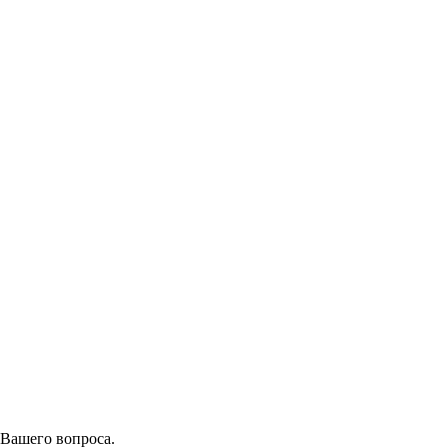
 Вашего вопроса.