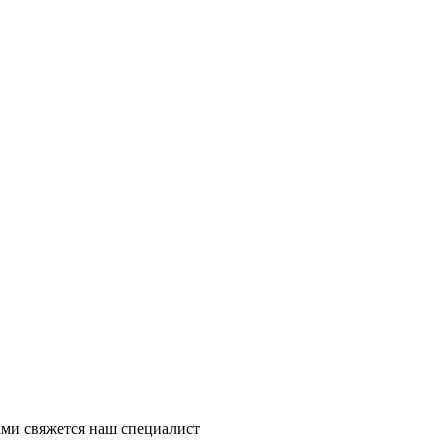
ми свяжется наш специалист