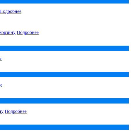
Подробнее
корзину
Подробнее
е
е
ну
Подробнее