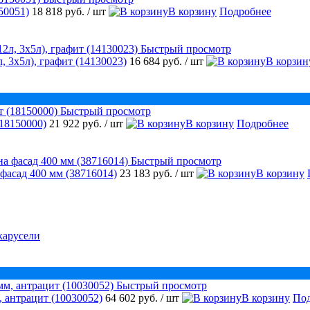
50051)
18 818 руб.
/ шт
В корзину
Подробнее
Быстрый просмотр
, 3х5л), графит (14130023)
16 684 руб.
/ шт
В корзин
Быстрый просмотр
18150000)
21 922 руб.
/ шт
В корзину
Подробнее
Быстрый просмотр
 фасад 400 мм (38716014)
23 183 руб.
/ шт
В корзину
карусели
Быстрый просмотр
 антрацит (10030052)
64 602 руб.
/ шт
В корзину
Под