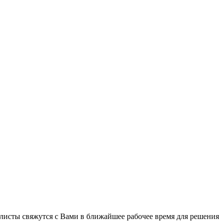
листы свяжутся с Вами в ближайшее рабочее время для решения