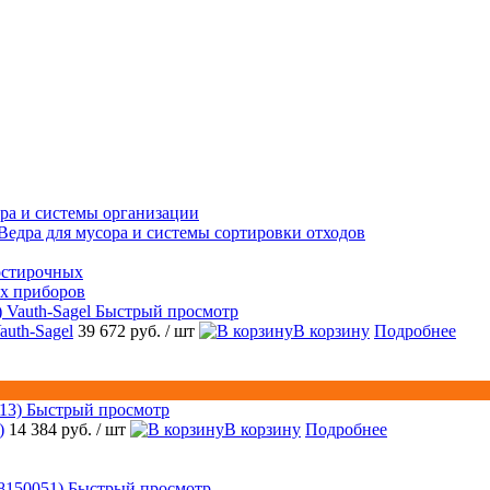
ра и системы организации
Ведра для мусора и системы сортировки отходов
остирочных
ых приборов
Быстрый просмотр
auth-Sagel
39 672 руб.
/ шт
В корзину
Подробнее
Быстрый просмотр
)
14 384 руб.
/ шт
В корзину
Подробнее
Быстрый просмотр