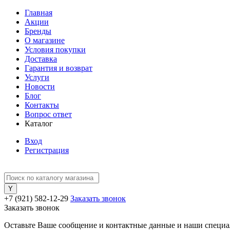
Главная
Акции
Бренды
О магазине
Условия покупки
Доставка
Гарантия и возврат
Услуги
Новости
Блог
Контакты
Вопрос ответ
Каталог
Вход
Регистрация
+7 (921) 582-12-29
Заказать звонок
Заказать звонок
Оставьте Ваше сообщение и контактные данные и наши специа