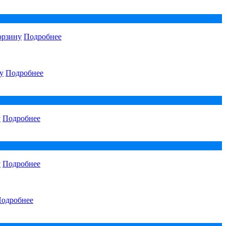
орзину
Подробнее
у
Подробнее
у
Подробнее
у
Подробнее
одробнее