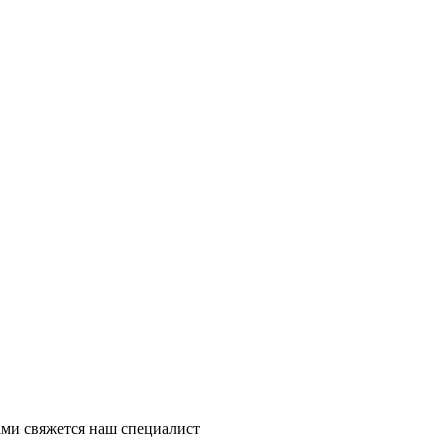
ми свяжется наш специалист