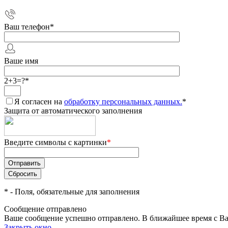
Ваш телефон
*
Ваше имя
2+3=?
*
Я согласен на
обработку персональных данных.
*
Защита от автоматического заполнения
Введите символы с картинки
*
*
- Поля, обязательные для заполнения
Сообщение отправлено
Ваше сообщение успешно отправлено. В ближайшее время с Ва
Закрыть окно