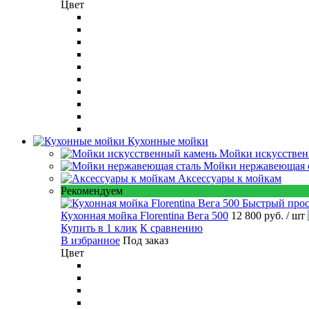
Цвет
Кухонные мойки
Мойки искусствен
Мойки нержавеющая 
Аксессуары к мойкам
Рекомендуем
Быстрый про
Кухонная мойка Florentina Вега 500
12 800 руб.
/ шт
Купить в 1 клик
К сравнению
В избранное
Под заказ
Цвет