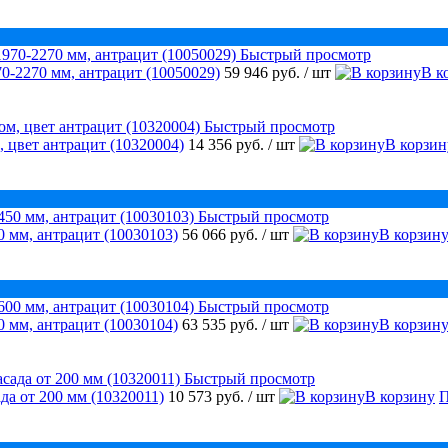
Быстрый просмотр
0-2270 мм, антрацит (10050029)
59 946 руб.
/ шт
В к
Быстрый просмотр
, цвет антрацит (10320004)
14 356 руб.
/ шт
В корзин
Быстрый просмотр
 мм, антрацит (10030103)
56 066 руб.
/ шт
В корзин
Быстрый просмотр
 мм, антрацит (10030104)
63 535 руб.
/ шт
В корзин
Быстрый просмотр
да от 200 мм (10320011)
10 573 руб.
/ шт
В корзину
П