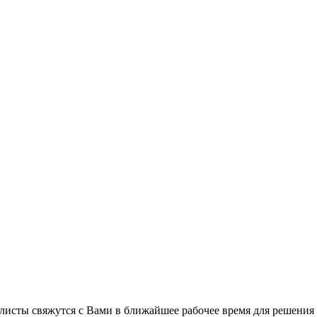
листы свяжутся с Вами в ближайшее рабочее время для решения