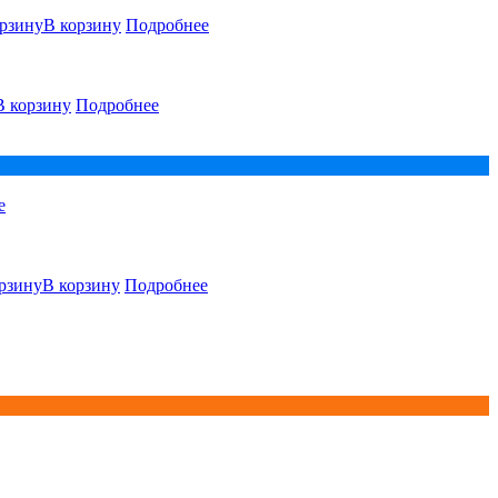
В корзину
Подробнее
В корзину
Подробнее
е
В корзину
Подробнее