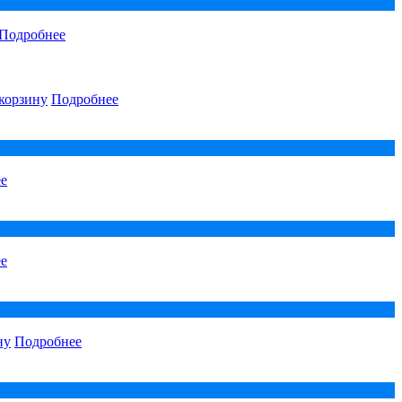
Подробнее
корзину
Подробнее
е
е
ну
Подробнее