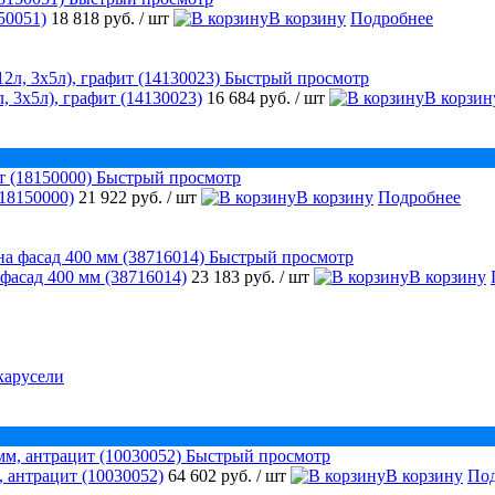
50051)
18 818 руб.
/ шт
В корзину
Подробнее
Быстрый просмотр
, 3х5л), графит (14130023)
16 684 руб.
/ шт
В корзин
Быстрый просмотр
18150000)
21 922 руб.
/ шт
В корзину
Подробнее
Быстрый просмотр
 фасад 400 мм (38716014)
23 183 руб.
/ шт
В корзину
карусели
Быстрый просмотр
 антрацит (10030052)
64 602 руб.
/ шт
В корзину
Под