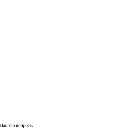
 Вашего вопроса.