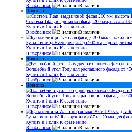
Купить в 1 клик
К сравнению
В избранное
В наличии
Новинка
Система Titan, выдвижной фасад 200 мм, высота 197
Купить в 1 клик
К сравнению
В избранное
В наличии
Бутылочница Even для фасада 200 мм, с доводчиком
Купить в 1 клик
К сравнению
В избранное
В наличии
Новинка
Волшебный угол Tony для распашного фасада от 450
Купить в 1 клик
К сравнению
В избранное
В наличии
Новинка
Волшебный угол Tony для распашного фасада от 600
Купить в 1 клик
К сравнению
В избранное
В наличии
Бутылочница Wall с корзинами 87 и 129 мм для фаса
Купить в 1 клик
К сравнению
В избранное
В наличии