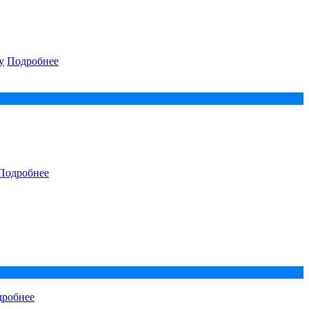
у
Подробнее
Подробнее
робнее