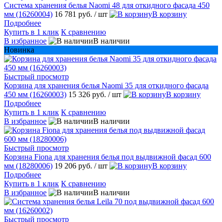
Система хранения белья Naomi 48 для откидного фасада 450
мм (16260004)
16 781 руб.
/ шт
В корзину
Подробнее
Купить в 1 клик
К сравнению
В избранное
В наличии
Новинка
Быстрый просмотр
Корзина для хранения белья Naomi 35 для откидного фасада
450 мм (16260003)
15 326 руб.
/ шт
В корзину
Подробнее
Купить в 1 клик
К сравнению
В избранное
В наличии
Быстрый просмотр
Корзина Fiona для хранения белья под выдвижной фасад 600
мм (18280006)
19 206 руб.
/ шт
В корзину
Подробнее
Купить в 1 клик
К сравнению
В избранное
В наличии
Быстрый просмотр