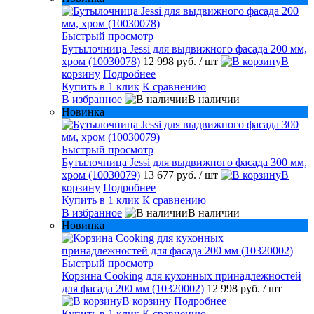
Быстрый просмотр
Бутылочница Jessi для выдвижного фасада 200 мм,
хром (10030078)
12 998 руб.
/ шт
В
корзину
Подробнее
Купить в 1 клик
К сравнению
В избранное
В наличии
Новинка
Быстрый просмотр
Бутылочница Jessi для выдвижного фасада 300 мм,
хром (10030079)
13 677 руб.
/ шт
В
корзину
Подробнее
Купить в 1 клик
К сравнению
В избранное
В наличии
Новинка
Быстрый просмотр
Корзина Cooking для кухонных принадлежностей
для фасада 200 мм (10320002)
12 998 руб.
/ шт
В корзину
Подробнее
Купить в 1 клик
К сравнению