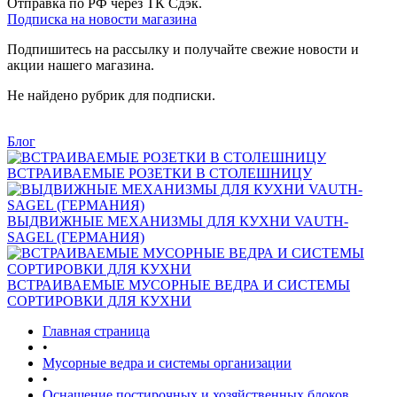
Отправка по РФ через ТК Сдэк.
Подписка на новости магазина
Подпишитесь на рассылку и получайте свежие новости и
акции нашего магазина.
Не найдено рубрик для подписки.
Блог
ВСТРАИВАЕМЫЕ РОЗЕТКИ В СТОЛЕШНИЦУ
ВЫДВИЖНЫЕ МЕХАНИЗМЫ ДЛЯ КУХНИ VAUTH-
SAGEL (ГЕРМАНИЯ)
ВСТРАИВАЕМЫЕ МУСОРНЫЕ ВЕДРА И СИСТЕМЫ
СОРТИРОВКИ ДЛЯ КУХНИ
Главная страница
•
Мусорные ведра и системы организации
•
Оснащение постирочных и хозяйственных блоков