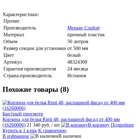
Характеристики:
Прочие
Производитель
Menage Confort
Материал
прочный пластик
Объем
50 литров
Размер секции для установки
от 500 мм
Цвет
белый
Артикул
48324300
Гарантия производителя
24 месяца
Страна-производитель
Испания
Похожие товары (8)
Быстрый просмотр
Корзина для белья Rimi 48, распашной фасад от 400 мм
(16260006)
21 340 руб.
/ шт
В корзину
Подробнее
Купить в 1 клик
К сравнению
В избранное
В наличии