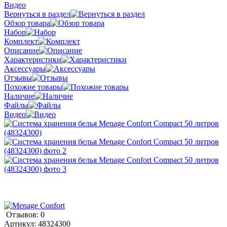
Видео
Вернуться в раздел
Обзор товара
Набор
Комплект
Описание
Характеристики
Аксессуары
Отзывы
Похожие товары
Наличие
Файлы
Видео
Отзывов: 0
Артикул:
48324300