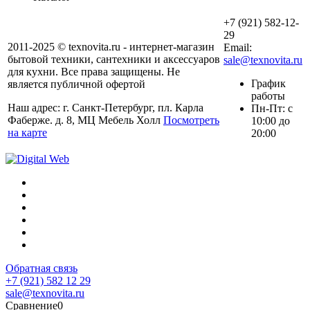
+7 (921) 582-12-
29
2011-2025 © texnovita.ru - интернет-магазин
Email:
бытовой техники, сантехники и аксессуаров
sale@texnovita.ru
для кухни. Все права защищены. Не
График
является публичной офертой
работы
Наш адрес: г. Санкт-Петербург, пл. Карла
Пн-Пт: с
Фаберже. д. 8, МЦ Мебель Холл
Посмотреть
10:00 до
на карте
20:00
Обратная связь
+7 (921) 582 12 29
sale@texnovita.ru
Сравнение
0