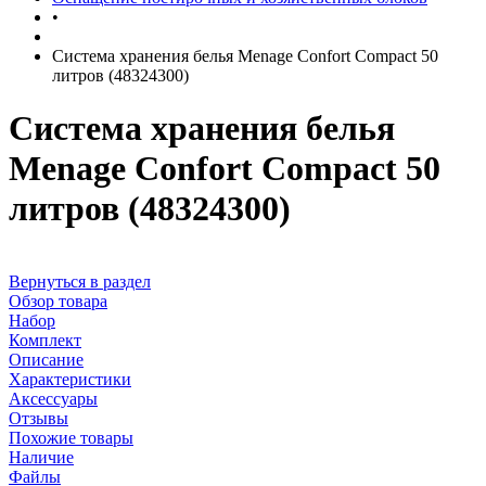
•
Система хранения белья Menage Confort Compact 50
литров (48324300)
Система хранения белья
Menage Confort Compact 50
литров (48324300)
Вернуться в раздел
Обзор товара
Набор
Комплект
Описание
Характеристики
Аксессуары
Отзывы
Похожие товары
Наличие
Файлы