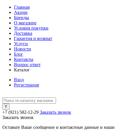
Главная
Акции
Бренды
О магазине
Условия покупки
Доставка
Гарантия и возврат
Услуги
Новости
Блог
Контакты
Вопрос ответ
Каталог
Вход
Регистрация
+7 (921) 582-12-29
Заказать звонок
Заказать звонок
Оставьте Ваше сообщение и контактные данные и наши