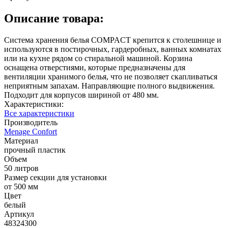
Описание товара:
Система хранения белья COMPACT крепится к столешнице и
используются в постирочных, гардеробных, ванных комнатах
или на кухне рядом со стиральной машиной. Корзина
оснащена отверстиями, которые предназначены для
вентиляции хранимого белья, что не позволяет скапливаться
неприятным запахам. Направляющие полного выдвижения.
Подходит для корпусов шириной от 480 мм.
Характеристики:
Все характеристики
Производитель
Menage Confort
Материал
прочный пластик
Объем
50 литров
Размер секции для установки
от 500 мм
Цвет
белый
Артикул
48324300