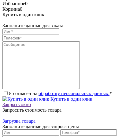
Избранное
0
Корзина
0
Купить в один клик
Заполните данные для заказа
Я согласен на
обработку персональных данных.
*
Купить в один клик
Закрыть окно
Запросить стоимость товара
Загрузка товара
Заполните данные для запроса цены