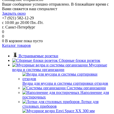
Ваше сообщение успешно отправлено. В ближайшее время с
Вами свяжется наш специалист
Закрыть окно
+7 (921) 582-12-29
с 10:00 до 20:00 Пн.-Пт.
г. Санкт-Петербург
0
0
0
В корзине
пока пусто
Каталог товаров
Встраиваемые розетки
Сборные блоки розеток
Мусорные
ведра и системы организации
Ведра для мусора и системы сортировки отходов
Системы организации
Наполнение для
постирочных
Лотки для
столовых приборов