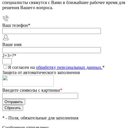
специалисты свяжутся с Вами в ближайшее рабочее время для
решения Вашего вопроса.
Ваш телефон
*
Ваше имя
2+3=?
*
Я согласен на
обработку персональных данных.
*
Защита от автоматического заполнения
Введите символы с картинки
*
*
- Поля, обязательные для заполнения
Сообщение отправлено