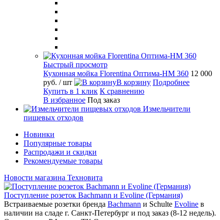
Быстрый просмотр
Кухонная мойка Florentina Оптима-HM 360
12 000
руб.
/ шт
В корзину
Подробнее
Купить в 1 клик
К сравнению
В избранное
Под заказ
Измельчители
пищевых отходов
Новинки
Популярные товары
Распродажи и скидки
Рекомендуемые товары
Новости магазина Техновита
Поступление розеток Bachmann и Evoline (Германия)
Встраиваемые розетки бренда
Bachmann
и Schulte
Evoline
в
наличии на сладе г. Санкт-Петербург и под заказ (8-12 недель).