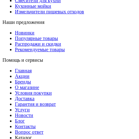
Смесители для кухни
Кухонные мойки
Измельчители пищевых отходов
Наши предложения
Новинки
Популярные товары
Распродажи и скидки
Рекомендуемые товары
Помощь и сервисы
Главная
Акции
Бренды
О магазине
Условия покупки
Доставка
Гарантия и возврат
Услуги
Новости
Блог
Контакты
Вопрос ответ
Каталог