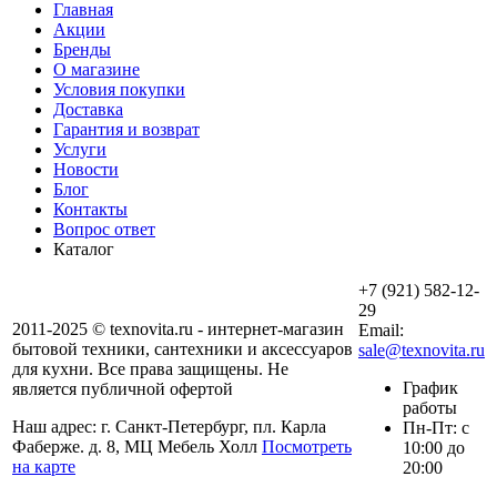
Главная
Акции
Бренды
О магазине
Условия покупки
Доставка
Гарантия и возврат
Услуги
Новости
Блог
Контакты
Вопрос ответ
Каталог
+7 (921) 582-12-
29
2011-2025 © texnovita.ru - интернет-магазин
Email:
бытовой техники, сантехники и аксессуаров
sale@texnovita.ru
для кухни. Все права защищены. Не
График
является публичной офертой
работы
Наш адрес: г. Санкт-Петербург, пл. Карла
Пн-Пт: с
Фаберже. д. 8, МЦ Мебель Холл
Посмотреть
10:00 до
на карте
20:00