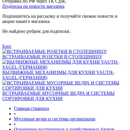
Отправка по РФ через ТК Сдэк.
Подписка на новости магазина
Подпишитесь на рассылку и получайте свежие новости и
акции нашего магазина.
Не найдено рубрик для подписки.
Блог
ВСТРАИВАЕМЫЕ РОЗЕТКИ В СТОЛЕШНИЦУ
ВЫДВИЖНЫЕ МЕХАНИЗМЫ ДЛЯ КУХНИ VAUTH-
SAGEL (ГЕРМАНИЯ)
ВСТРАИВАЕМЫЕ МУСОРНЫЕ ВЕДРА И СИСТЕМЫ
СОРТИРОВКИ ДЛЯ КУХНИ
Главная страница
•
Мусорные ведра и системы организации
•
Оснащение постирочных и хозяйственных блоков