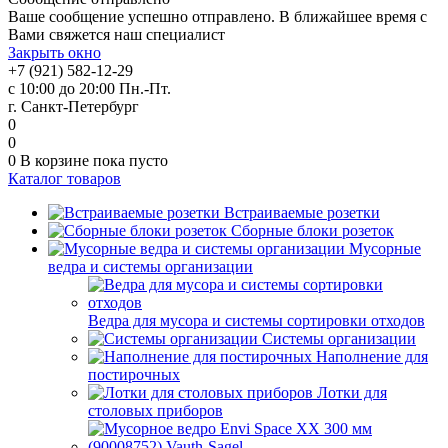
Ваше сообщение успешно отправлено. В ближайшее время с
Вами свяжется наш специалист
Закрыть окно
+7 (921) 582-12-29
с 10:00 до 20:00 Пн.-Пт.
г. Санкт-Петербург
0
0
0
В корзине
пока пусто
Каталог товаров
Встраиваемые розетки
Сборные блоки розеток
Мусорные
ведра и системы организации
Ведра для мусора и системы сортировки отходов
Системы организации
Наполнение для
постирочных
Лотки для
столовых приборов