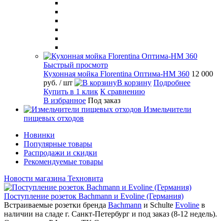
Быстрый просмотр
Кухонная мойка Florentina Оптима-HM 360
12 000
руб.
/ шт
В корзину
Подробнее
Купить в 1 клик
К сравнению
В избранное
Под заказ
Измельчители
пищевых отходов
Новинки
Популярные товары
Распродажи и скидки
Рекомендуемые товары
Новости магазина Техновита
Поступление розеток Bachmann и Evoline (Германия)
Встраиваемые розетки бренда
Bachmann
и Schulte
Evoline
в
наличии на сладе г. Санкт-Петербург и под заказ (8-12 недель).