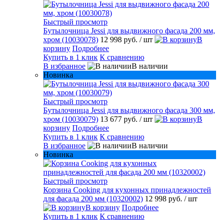
Быстрый просмотр
Бутылочница Jessi для выдвижного фасада 200 мм,
хром (10030078)
12 998 руб.
/ шт
В
корзину
Подробнее
Купить в 1 клик
К сравнению
В избранное
В наличии
Новинка
Быстрый просмотр
Бутылочница Jessi для выдвижного фасада 300 мм,
хром (10030079)
13 677 руб.
/ шт
В
корзину
Подробнее
Купить в 1 клик
К сравнению
В избранное
В наличии
Новинка
Быстрый просмотр
Корзина Cooking для кухонных принадлежностей
для фасада 200 мм (10320002)
12 998 руб.
/ шт
В корзину
Подробнее
Купить в 1 клик
К сравнению