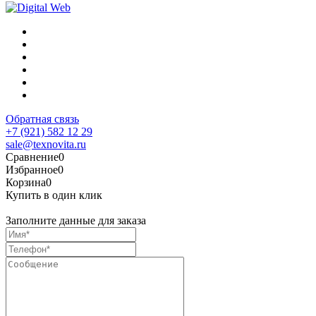
Обратная связь
+7 (921) 582 12 29
sale@texnovita.ru
Сравнение
0
Избранное
0
Корзина
0
Купить в один клик
Заполните данные для заказа