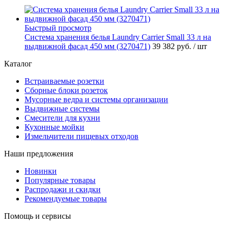
Быстрый просмотр
Система хранения белья Laundry Carrier Small 33 л на
выдвижной фасад 450 мм (3270471)
39 382 руб.
/ шт
Каталог
Встраиваемые розетки
Сборные блоки розеток
Мусорные ведра и системы организации
Выдвижные системы
Смесители для кухни
Кухонные мойки
Измельчители пищевых отходов
Наши предложения
Новинки
Популярные товары
Распродажи и скидки
Рекомендуемые товары
Помощь и сервисы