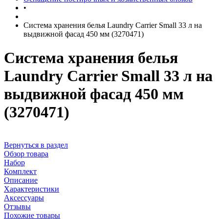
•
Система хранения белья Laundry Carrier Small 33 л на
выдвижной фасад 450 мм (3270471)
Система хранения белья
Laundry Carrier Small 33 л на
выдвижной фасад 450 мм
(3270471)
Вернуться в раздел
Обзор товара
Набор
Комплект
Описание
Характеристики
Аксессуары
Отзывы
Похожие товары