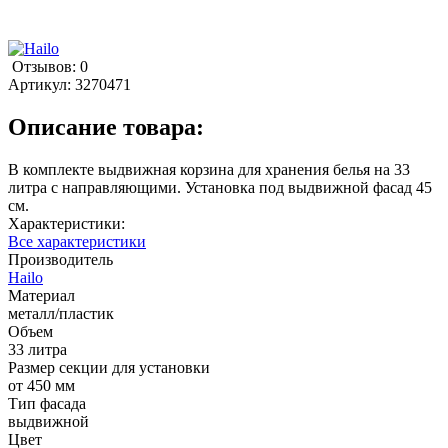
Отзывов: 0
Артикул:
3270471
Описание товара:
В комплекте выдвижная корзина для хранения белья на 33
литра с направляющими. Установка под выдвижной фасад 45
см.
Характеристики:
Все характеристики
Производитель
Hailo
Материал
металл/пластик
Объем
33 литра
Размер секции для установки
от 450 мм
Тип фасада
выдвижной
Цвет