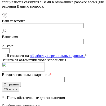
специалисты свяжутся с Вами в ближайшее рабочее время для
решения Вашего вопроса.
Ваш телефон
*
Ваше имя
2+3=?
*
Я согласен на
обработку персональных данных.
*
Защита от автоматического заполнения
Введите символы с картинки
*
*
- Поля, обязательные для заполнения
Сообщение отправлено