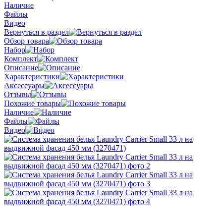
Наличие
Файлы
Видео
Вернуться в раздел
Обзор товара
Набор
Комплект
Описание
Характеристики
Аксессуары
Отзывы
Похожие товары
Наличие
Файлы
Видео