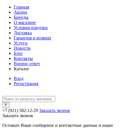
Главная
Акции
Бренды
О магазине
Условия покупки
Доставка
Гарантия и возврат
Услуги
Новости
Блог
Контакты
Вопрос ответ
Каталог
Вход
Регистрация
+7 (921) 582-12-29
Заказать звонок
Заказать звонок
Оставьте Ваше сообщение и контактные данные и наши