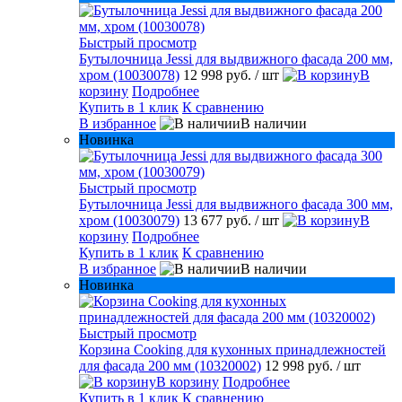
Быстрый просмотр
Бутылочница Jessi для выдвижного фасада 200 мм,
хром (10030078)
12 998 руб.
/ шт
В
корзину
Подробнее
Купить в 1 клик
К сравнению
В избранное
В наличии
Новинка
Быстрый просмотр
Бутылочница Jessi для выдвижного фасада 300 мм,
хром (10030079)
13 677 руб.
/ шт
В
корзину
Подробнее
Купить в 1 клик
К сравнению
В избранное
В наличии
Новинка
Быстрый просмотр
Корзина Cooking для кухонных принадлежностей
для фасада 200 мм (10320002)
12 998 руб.
/ шт
В корзину
Подробнее
Купить в 1 клик
К сравнению