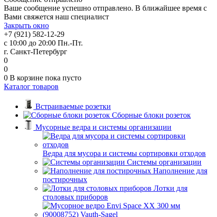
Ваше сообщение успешно отправлено. В ближайшее время с
Вами свяжется наш специалист
Закрыть окно
+7 (921) 582-12-29
с 10:00 до 20:00 Пн.-Пт.
г. Санкт-Петербург
0
0
0
В корзине
пока пусто
Каталог товаров
Встраиваемые розетки
Сборные блоки розеток
Мусорные ведра и системы организации
Ведра для мусора и системы сортировки отходов
Системы организации
Наполнение для
постирочных
Лотки для
столовых приборов