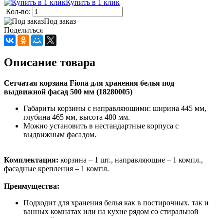
Купить в 1 клик
Кол-во:
Под заказ
Поделиться
Описание товара
Сетчатая корзина Fiona для хранения белья под
выдвижной фасад 500 мм (18280005)
Габариты корзины с направляющими: ширина 445 мм,
глубина 465 мм, высота 480 мм.
Можно установить в нестандартные корпуса с
выдвижным фасадом.
Комплектация:
корзина – 1 шт., направляющие – 1 компл.,
фасадные крепления – 1 компл.
Преимущества:
Подходит для хранения белья как в постирочных, так и
ванных комнатах или на кухне рядом со стиральной