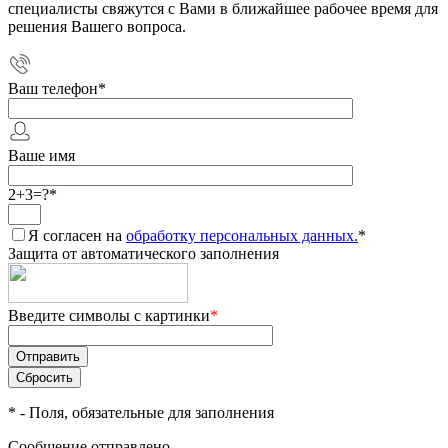
специалисты свяжутся с Вами в ближайшее рабочее время для
решения Вашего вопроса.
Ваш телефон
*
Ваше имя
2+3=?
*
Я согласен на
обработку персональных данных.
*
Защита от автоматического заполнения
Введите символы с картинки
*
*
- Поля, обязательные для заполнения
Сообщение отправлено