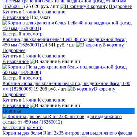
Система хранения белья Rimi, выдвижной фасад от 400 мм
(16260011)
25 026 руб.
/ шт
В корзину
Подробнее
Купить в 1 клик
К сравнению
В избранное
Под заказ
Быстрый просмотр
Корзина для хранения белья Leila 48 под выдвижной фасад
450 мм (16260001)
24 541 руб.
/ шт
В корзину
Подробнее
Купить в 1 клик
К сравнению
В избранное
В наличии
Быстрый просмотр
Корзина Fiona для хранения белья под выдвижной фасад 600
мм (18280006)
19 206 руб.
/ шт
В корзину
Подробнее
Купить в 1 клик
К сравнению
В избранное
В наличии
Новинка
Быстрый просмотр
Корзины для белья Rimi 2х35 литров, для выдвижного фасада