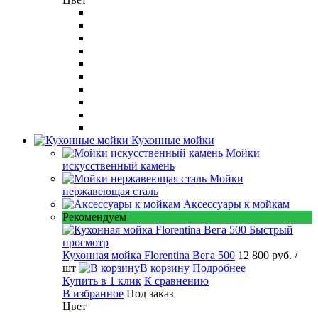
Кухонные мойки
Мойки
искусственный камень
Мойки
нержавеющая сталь
Аксессуары к мойкам
Рекомендуем
Быстрый
просмотр
Кухонная мойка Florentina Вега 500
12 800 руб.
/
шт
В корзину
Подробнее
Купить в 1 клик
К сравнению
В избранное
Под заказ
Цвет