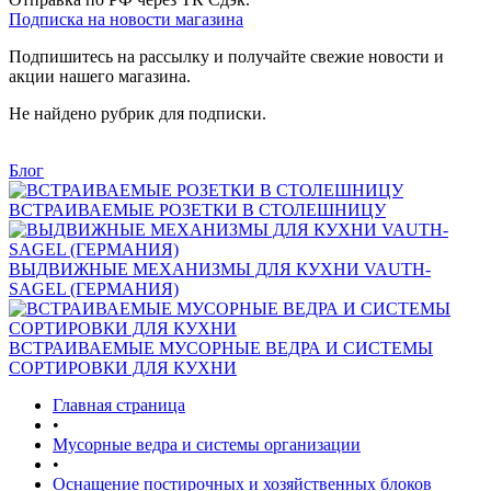
Подписка на новости магазина
Подпишитесь на рассылку и получайте свежие новости и
акции нашего магазина.
Не найдено рубрик для подписки.
Блог
ВСТРАИВАЕМЫЕ РОЗЕТКИ В СТОЛЕШНИЦУ
ВЫДВИЖНЫЕ МЕХАНИЗМЫ ДЛЯ КУХНИ VAUTH-
SAGEL (ГЕРМАНИЯ)
ВСТРАИВАЕМЫЕ МУСОРНЫЕ ВЕДРА И СИСТЕМЫ
СОРТИРОВКИ ДЛЯ КУХНИ
Главная страница
•
Мусорные ведра и системы организации
•
Оснащение постирочных и хозяйственных блоков