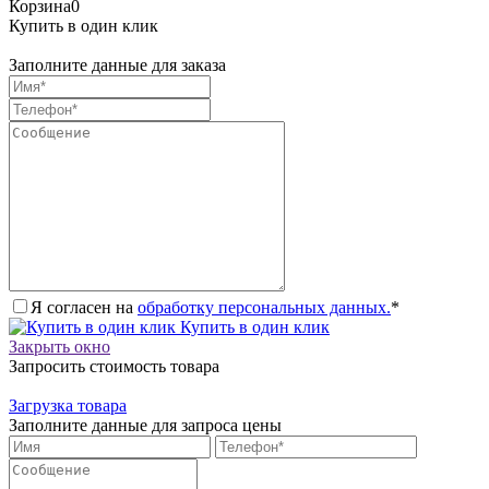
Корзина
0
Купить в один клик
Заполните данные для заказа
Я согласен на
обработку персональных данных.
*
Купить в один клик
Закрыть окно
Запросить стоимость товара
Загрузка товара
Заполните данные для запроса цены