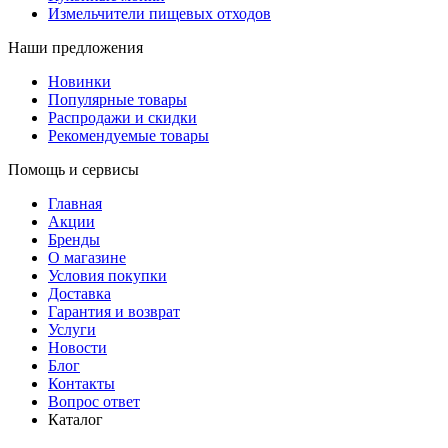
Измельчители пищевых отходов
Наши предложения
Новинки
Популярные товары
Распродажи и скидки
Рекомендуемые товары
Помощь и сервисы
Главная
Акции
Бренды
О магазине
Условия покупки
Доставка
Гарантия и возврат
Услуги
Новости
Блог
Контакты
Вопрос ответ
Каталог