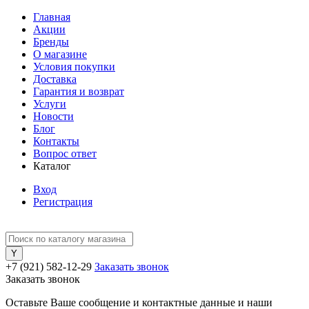
Главная
Акции
Бренды
О магазине
Условия покупки
Доставка
Гарантия и возврат
Услуги
Новости
Блог
Контакты
Вопрос ответ
Каталог
Вход
Регистрация
+7 (921) 582-12-29
Заказать звонок
Заказать звонок
Оставьте Ваше сообщение и контактные данные и наши