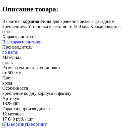
Описание товара:
Выкатная
корзина Fiona
для хранения белья с фасадным
креплением. Установка в секцию от 500 мм. Хромированная
сетка.
Характеристики:
Все характеристики
Производитель
no name
Материал
сталь
Размер секции для установки
от 500 мм
Цвет
хром
Особенности
крепление ко дну корпуса и фасаду
Артикул
18280005
Гарантия производителя
12 месяцев
17 848 руб.
/ шт
В корзину