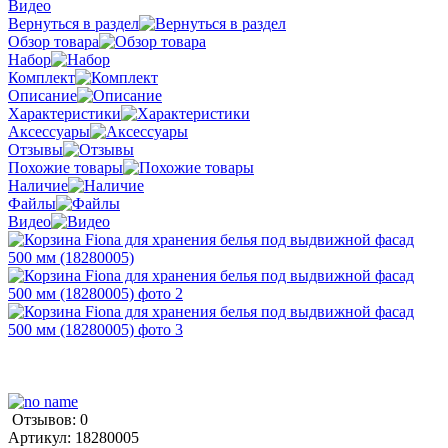
Видео
Вернуться в раздел
Обзор товара
Набор
Комплект
Описание
Характеристики
Аксессуары
Отзывы
Похожие товары
Наличие
Файлы
Видео
Отзывов: 0
Артикул:
18280005