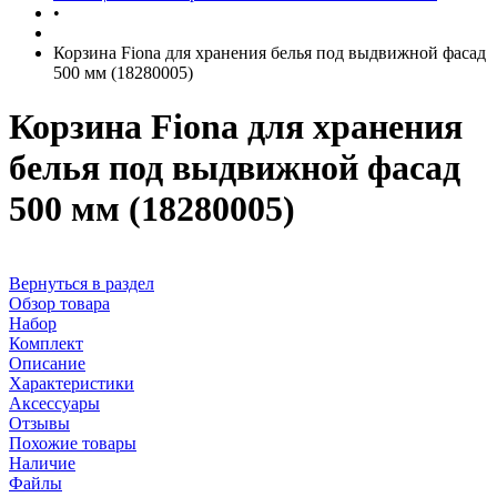
•
Корзина Fiona для хранения белья под выдвижной фасад
500 мм (18280005)
Корзина Fiona для хранения
белья под выдвижной фасад
500 мм (18280005)
Вернуться в раздел
Обзор товара
Набор
Комплект
Описание
Характеристики
Аксессуары
Отзывы
Похожие товары
Наличие
Файлы