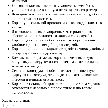
машиной.
Благодаря креплению ко дну корпуса может быть
установлена даже в корпуса нестандартного размера.
Доводчик плавного закрывания обеспечивает удобство
использования системы.
Корзину из стальной проволоки легко поддерживать в
чистоте.
Изготовлена из высокопрочных материалов, что
обеспечивает надежность и долгий срок службы.
Корзина для хранения белья помогает организовать
удобное хранение вещей перед стиркой.
Корзина полностью выдвигается, обеспечивая удобный
обзор и доступ к содержимому.
Компактная по размерам корзина имеет высокую
допустимую нагрузку и позволяет вместить большое
количество вещей.
Сетчатая конструкция обеспечивает повышенную
циркуляцию воздуха, что предотвращает появление
плесени и неприятных запахов.
Корзина из стальной проволоки в цвете хром хорошо
сочетается с мебелью в любом стиле и цветовом
исполнении.
Характеристики:
Прочие