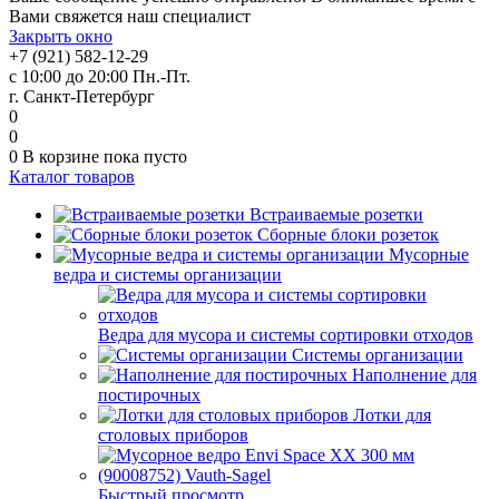
Вами свяжется наш специалист
Закрыть окно
+7 (921) 582-12-29
с 10:00 до 20:00 Пн.-Пт.
г. Санкт-Петербург
0
0
0
В корзине
пока пусто
Каталог товаров
Встраиваемые розетки
Сборные блоки розеток
Мусорные
ведра и системы организации
Ведра для мусора и системы сортировки отходов
Системы организации
Наполнение для
постирочных
Лотки для
столовых приборов
Быстрый просмотр