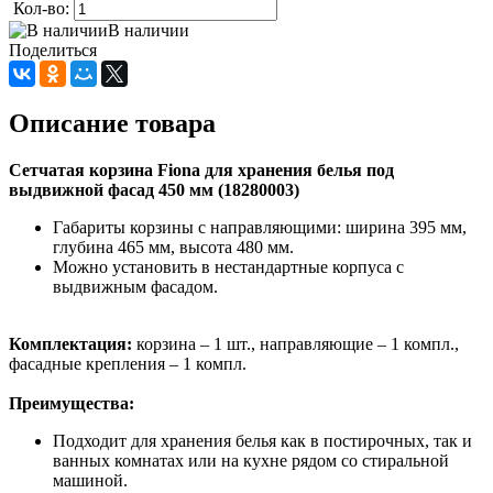
Кол-во:
В наличии
Поделиться
Описание товара
Сетчатая корзина Fiona для хранения белья под
выдвижной фасад 450 мм (18280003)
Габариты корзины с направляющими: ширина 395 мм,
глубина 465 мм, высота 480 мм.
Можно установить в нестандартные корпуса с
выдвижным фасадом.
Комплектация:
корзина – 1 шт., направляющие – 1 компл.,
фасадные крепления – 1 компл.
Преимущества:
Подходит для хранения белья как в постирочных, так и
ванных комнатах или на кухне рядом со стиральной
машиной.