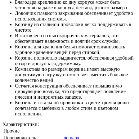
Благодаря креплению ко дну корпуса может быть
установлена даже в корпуса нестандартного размера.
Доводчик плавного закрывания обеспечивает удобство
использования системы.
Корзину из стальной проволоки легко поддерживать в
чистоте.
Изготовлена из высокопрочных материалов, что
обеспечивает надежность и долгий срок службы.
Корзина для хранения белья помогает организовать
удобное хранение вещей перед стиркой.
Корзина полностью выдвигается, обеспечивая удобный
обзор и доступ к содержимому.
Компактная по размерам корзина имеет высокую
допустимую нагрузку и позволяет вместить большое
количество вещей.
Сетчатая конструкция обеспечивает повышенную
циркуляцию воздуха, что предотвращает появление
плесени и неприятных запахов.
Корзина из стальной проволоки в цвете хром хорошо
сочетается с мебелью в любом стиле и цветовом
исполнении.
Характеристики:
Прочие
Производитель
no name