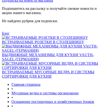
Подписка на новости магазина
Подпишитесь на рассылку и получайте свежие новости и
акции нашего магазина.
Не найдено рубрик для подписки.
Блог
ВСТРАИВАЕМЫЕ РОЗЕТКИ В СТОЛЕШНИЦУ
ВЫДВИЖНЫЕ МЕХАНИЗМЫ ДЛЯ КУХНИ VAUTH-
SAGEL (ГЕРМАНИЯ)
ВСТРАИВАЕМЫЕ МУСОРНЫЕ ВЕДРА И СИСТЕМЫ
СОРТИРОВКИ ДЛЯ КУХНИ
Главная страница
•
Мусорные ведра и системы организации
•
Оснащение постирочных и хозяйственных блоков
•