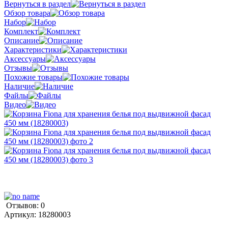
Вернуться в раздел
Обзор товара
Набор
Комплект
Описание
Характеристики
Аксессуары
Отзывы
Похожие товары
Наличие
Файлы
Видео
Отзывов: 0
Артикул:
18280003